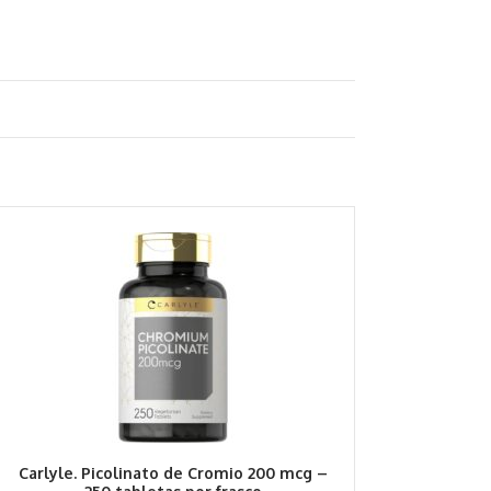
Carlyle. Picolinato de Cromio 200 mcg –