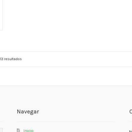
13 resultados
Navegar
Inicio