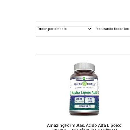
Mostrando todos los 
AmazingFormulas. Ácido Alfa Lipoico