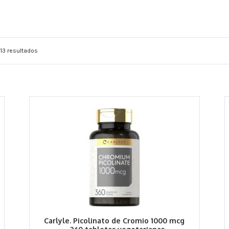
13 resultados
Carlyle. Picolinato de Cromio 1000 mcg