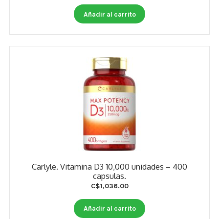
Añadir al carrito
Carlyle. Vitamina D3 10,000 unidades – 400
capsulas.
C$
1,036.00
Añadir al carrito