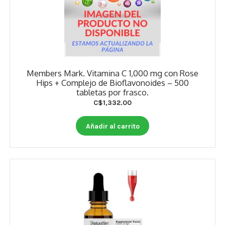
Members Mark. Vitamina C 1,000 mg con Rose
Hips + Complejo de Bioflavonoides – 500
tabletas por frasco.
C$
1,332.00
Añadir al carrito