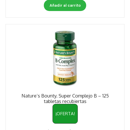
Añadir al carrito
Nature’s Bounty. Super Complejo B – 125
tabletas recubiertas
¡OFERTA!