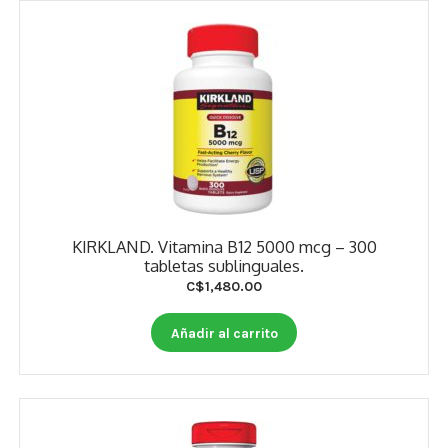
KIRKLAND. Vitamina B12 5000 mcg – 300
tabletas sublinguales.
C$
1,480.00
Añadir al carrito