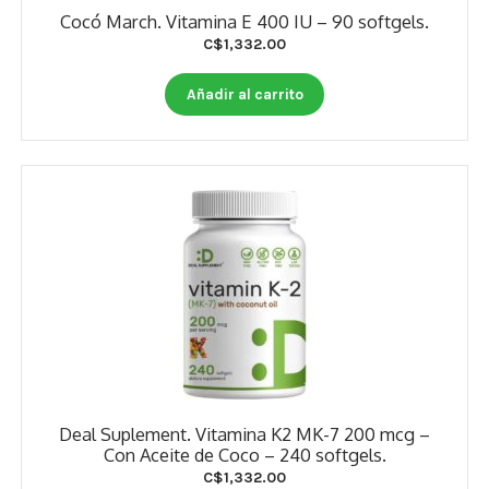
Cocó March. Vitamina E 400 IU – 90 softgels.
C$
1,332.00
Añadir al carrito
Deal Suplement. Vitamina K2 MK-7 200 mcg –
Con Aceite de Coco – 240 softgels.
C$
1,332.00