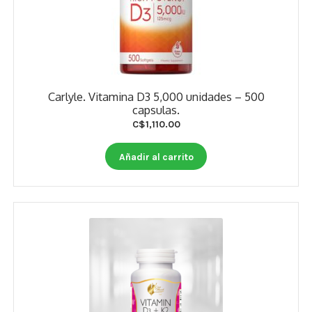
Carlyle. Vitamina D3 5,000 unidades – 500
capsulas.
C$
1,110.00
Añadir al carrito