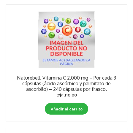
Naturebell. Vitamina C 2,000 mg – Por cada 3
cápsulas (ácido ascórbico y palmitato de
ascorbilo) – 240 cápsulas por frasco.
C$
1,110.00
Añadir al carrito