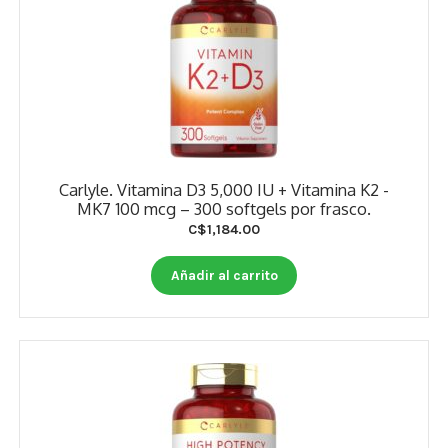
Carlyle. Vitamina D3 5,000 IU + Vitamina K2 -
MK7 100 mcg – 300 softgels por frasco.
C$
1,184.00
Añadir al carrito