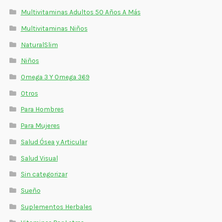
Multivitaminas Adultos 50 Años A Más
Multivitaminas Niños
NaturalSlim
Niños
Omega 3 Y Omega 369
Otros
Para Hombres
Para Mujeres
Salud Ósea y Articular
Salud Visual
Sin categorizar
Sueño
Suplementos Herbales