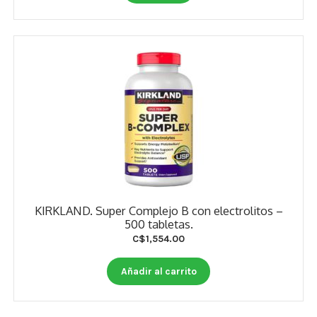
KIRKLAND. Super Complejo B con electrolitos –
500 tabletas.
C$
1,554.00
Añadir al carrito