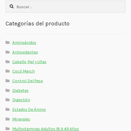
Buscar:
Categorías del producto
Aminoácidos
Antioxidantes
Cabello, Piel y Uñas
Cocó March
Control Del Peso
Diabetes
Digestión
Estados De Ánimo
Minerales
Multivitaminas Adultos 18 A 49 Años