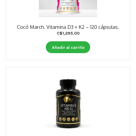
Cocó March. Vitamina D3 + K2 – 120 cápsulas.
C$
1,295.00
Añadir al carrito