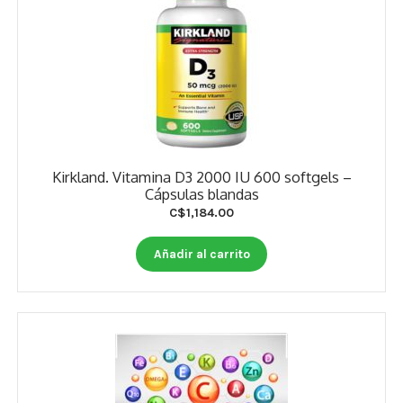
Kirkland. Vitamina D3 2000 IU 600 softgels –
Cápsulas blandas
C$
1,184.00
Añadir al carrito