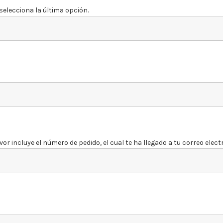
selecciona la última opción.
r incluye el número de pedido, el cual te ha llegado a tu correo electró