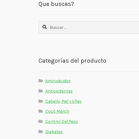
Que buscas?
Buscar:
Categorías del producto
Aminoácidos
Antioxidantes
Cabello, Piel y Uñas
Cocó March
Control Del Peso
Diabetes