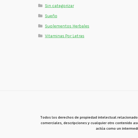
Sin categorizar
Sueño
Suplementos Herbales
Vitaminas Por Letras
Todos los derechos de propiedad intelectual relacionados
comerciales, descripciones y cualquier otro contenido aso
actúa como un intermedi