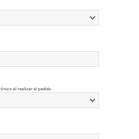
nico al realizar el pedido.