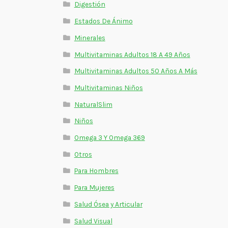
Digestión
Estados De Ánimo
Minerales
Multivitaminas Adultos 18 A 49 Años
Multivitaminas Adultos 50 Años A Más
Multivitaminas Niños
NaturalSlim
Niños
Omega 3 Y Omega 369
Otros
Para Hombres
Para Mujeres
Salud Ósea y Articular
Salud Visual