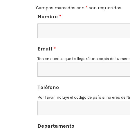
Campos marcados con
*
son requeridos
Nombre
*
Email
*
Ten en cuenta que te llegará una copia de tu mens
Teléfono
Por favor incluye el codigo de país si no eres de 
Departamento