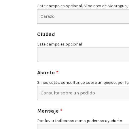
Este campo es opcional. Si no eres de Nicaragua, 
Ciudad
Este campo es opcional
Asunto
*
Si nos estás consultando sobre un pedido, por favo
Mensaje
*
Por favor indícanos como podemos ayudarte.