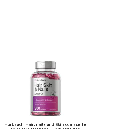
Horbaach. Hair, nails and Skin con aceite