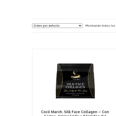
Mostrando todos los
Cocó March. Silk Face Collagen – Con