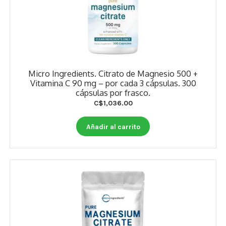
Micro Ingredients. Citrato de Magnesio 500 +
Vitamina C 90 mg – por cada 3 cápsulas. 300
cápsulas por frasco.
C$
1,036.00
Añadir al carrito