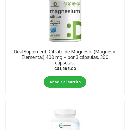
DealSuplement. Citrato de Magnesio (Magnesio
Elemental) 400 mg – por 3 cápsulas. 300
cápsulas.
C$
1,295.00
Añadir al carrito