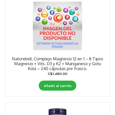
Naturebell. Complejo Magnesio 12 en 1 – 8 Tipos
Magnesio + Vits. D3 y K2 + Manganeso y Gotu
Kola – 240 cápsulas por frasco.
C$
1,480.00
Añadir al carrito