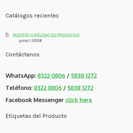
Catálogos recientes
NUESTRO CATÁLOGO DE PRODUCTOS
junio 1, 2026
Contáctanos
WhatsApp:
8322 0806
/
5838 1272
Teléfono:
8322 0806
/
5838 1272
Facebook Messenger
click here
Etiquetas del Producto