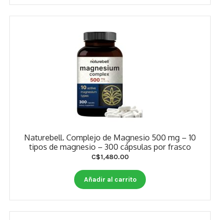
Naturebell. Complejo de Magnesio 500 mg – 10
tipos de magnesio – 300 cápsulas por frasco
C$
1,480.00
Añadir al carrito