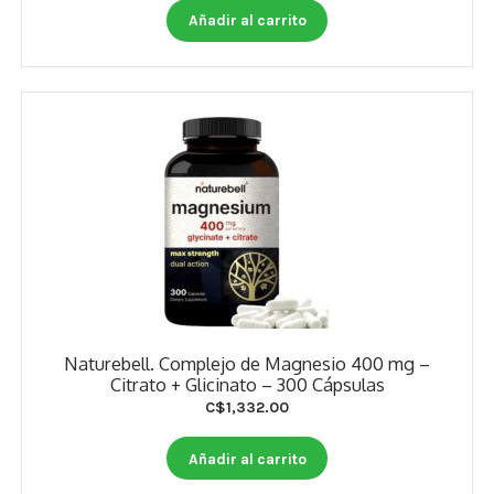
Añadir al carrito
Naturebell. Complejo de Magnesio 400 mg –
Citrato + Glicinato – 300 Cápsulas
C$
1,332.00
Añadir al carrito