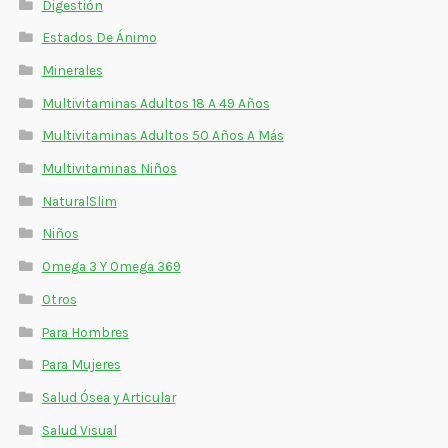
Digestión
Estados De Ánimo
Minerales
Multivitaminas Adultos 18 A 49 Años
Multivitaminas Adultos 50 Años A Más
Multivitaminas Niños
NaturalSlim
Niños
Omega 3 Y Omega 369
Otros
Para Hombres
Para Mujeres
Salud Ósea y Articular
Salud Visual