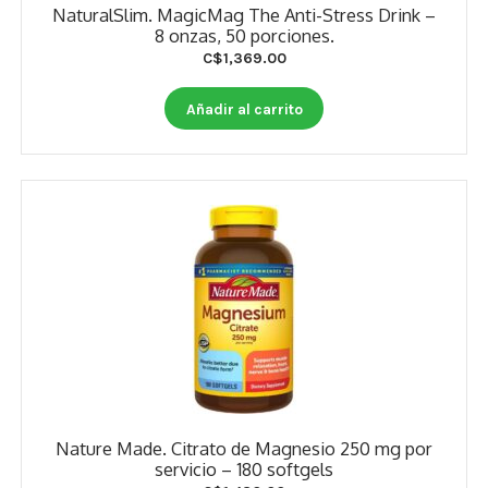
NaturalSlim. MagicMag The Anti-Stress Drink –
8 onzas, 50 porciones.
C$
1,369.00
Añadir al carrito
Nature Made. Citrato de Magnesio 250 mg por
servicio – 180 softgels