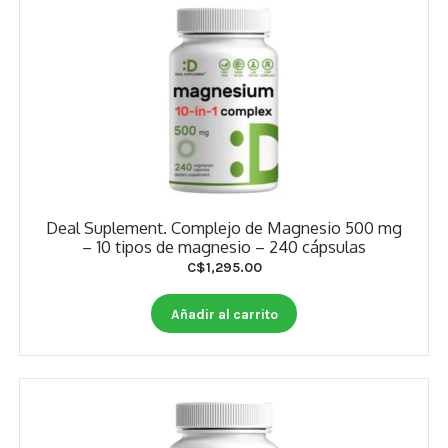
Deal Suplement. Complejo de Magnesio 500 mg
– 10 tipos de magnesio – 240 cápsulas
C$
1,295.00
Añadir al carrito