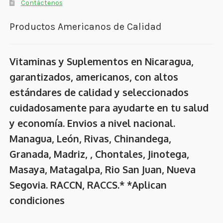
Contáctenos
Productos Americanos de Calidad
Vitaminas y Suplementos en Nicaragua,
garantizados, americanos, con altos
estándares de calidad y seleccionados
cuidadosamente para ayudarte en tu salud
y economía. Envios a nivel nacional.
Managua, León, Rivas, Chinandega,
Granada, Madriz, , Chontales, Jinotega,
Masaya, Matagalpa, Rio San Juan, Nueva
Segovia. RACCN, RACCS.* *Aplican
condiciones