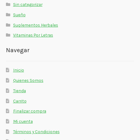
Sin categorizar
Sueño
Suplementos Herbales
Vitaminas Por Letras
Navegar
Inicio
Quienes Somos
Tienda
Carrito
Finalizar compra
Mi cuenta
Términos y Condiciones