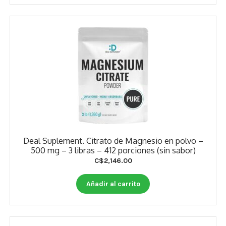
Deal Suplement. Citrato de Magnesio en polvo –
500 mg – 3 libras – 412 porciones (sin sabor)
C$
2,146.00
Añadir al carrito