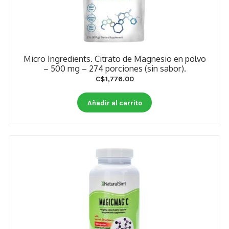
Micro Ingredients. Citrato de Magnesio en polvo
– 500 mg – 274 porciones (sin sabor).
C$
1,776.00
Añadir al carrito