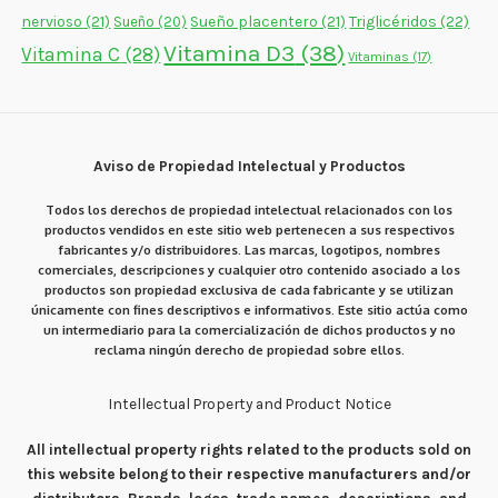
nervioso
(21)
Sueño placentero
(21)
Triglicéridos
(22)
Sueño
(20)
Vitamina D3
(38)
Vitamina C
(28)
Vitaminas
(17)
Aviso de Propiedad Intelectual y Productos
Todos los derechos de propiedad intelectual relacionados con los
productos vendidos en este sitio web pertenecen a sus respectivos
fabricantes y/o distribuidores. Las marcas, logotipos, nombres
comerciales, descripciones y cualquier otro contenido asociado a los
productos son propiedad exclusiva de cada fabricante y se utilizan
únicamente con fines descriptivos e informativos. Este sitio actúa como
un intermediario para la comercialización de dichos productos y no
reclama ningún derecho de propiedad sobre ellos.
Intellectual Property and Product Notice
All intellectual property rights related to the products sold on
this website belong to their respective manufacturers and/or