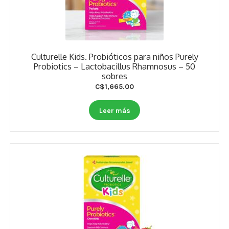
Culturelle Kids. Probióticos para niños Purely
Probiotics – Lactobacillus Rhamnosus – 50
sobres
C$
1,665.00
Leer más