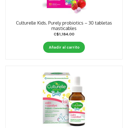
Culturelle Kids. Purely probiotics – 30 tabletas
masticables
C$
1,184.00
Añadir al carrito