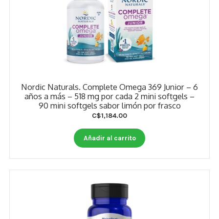
Nordic Naturals. Complete Omega 369 Junior – 6
años a más – 518 mg por cada 2 mini softgels –
90 mini softgels sabor limón por frasco
C$
1,184.00
Añadir al carrito