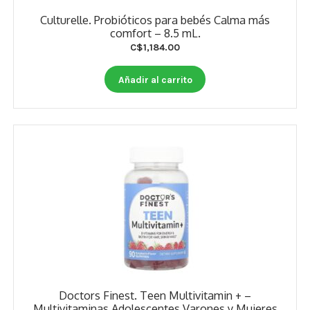
Culturelle. Probióticos para bebés Calma más
comfort – 8.5 mL.
C$
1,184.00
Añadir al carrito
Doctors Finest. Teen Multivitamin + –
Multivitaminas Adolescentes Varones y Mujeres