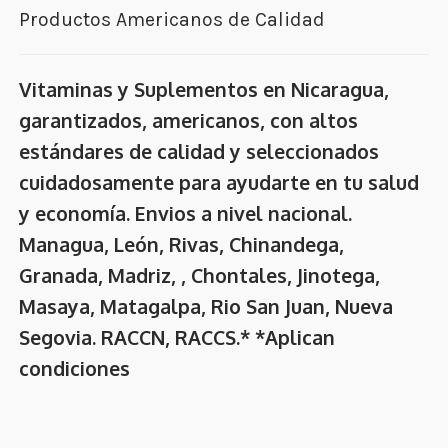
Productos Americanos de Calidad
Vitaminas y Suplementos en Nicaragua,
garantizados, americanos, con altos
estándares de calidad y seleccionados
cuidadosamente para ayudarte en tu salud
y economía. Envios a nivel nacional.
Managua, León, Rivas, Chinandega,
Granada, Madriz, , Chontales, Jinotega,
Masaya, Matagalpa, Rio San Juan, Nueva
Segovia. RACCN, RACCS.* *Aplican
condiciones