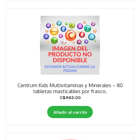
Centrum Kids Multivitaminas y Minerales – 80
tabletas masticables por frasco.
C$
962.00
Añadir al carrito