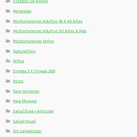
Estados De Ánimo
Minerales
Multivitaminas Adultos 18 A 49 Años
Multivitaminas Adultos 50 Años A Más
Multivitaminas Niños
NaturalSlim
Niños
Omega 3 Y Omega 369
Otros
Para Hombres
Para Mujeres
Salud Ósea y Articular
Salud Visual
Sin categorizar