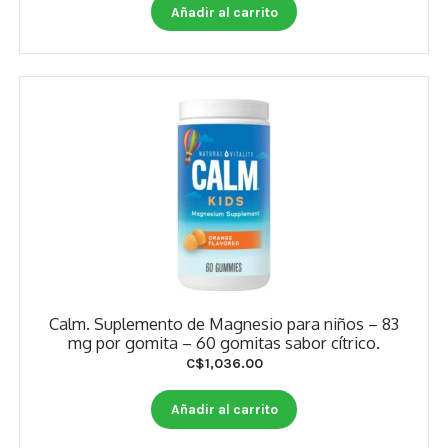
Añadir al carrito
Calm. Suplemento de Magnesio para niños – 83
mg por gomita – 60 gomitas sabor cítrico.
C$
1,036.00
Añadir al carrito