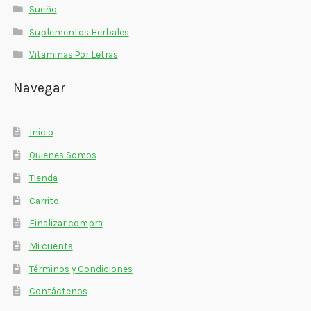
Sueño
Suplementos Herbales
Vitaminas Por Letras
Navegar
Inicio
Quienes Somos
Tienda
Carrito
Finalizar compra
Mi cuenta
Términos y Condiciones
Contáctenos