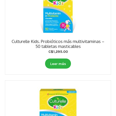
Culturelle Kids. Probióticos más multivitaminas –
50 tabletas masticables
C$
1,295.00
Leer más