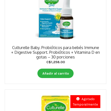
Culturelle Baby. Probióticos para bebés Immune
+ Digestive Support. Probióticos + Vitamina D en
gotas – 30 porciones
C$
1,258.00
Añadir al carrito
Agotado
Temporalmente