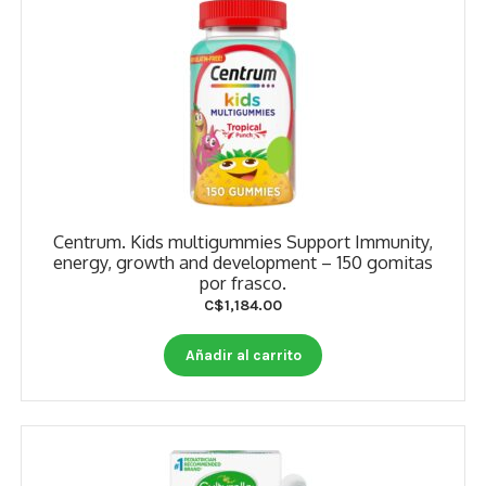
Centrum. Kids multigummies Support Immunity,
energy, growth and development – 150 gomitas
por frasco.
C$
1,184.00
Añadir al carrito