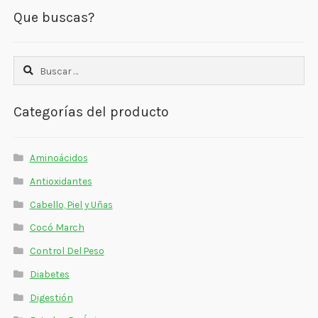
Que buscas?
Buscar:
Categorías del producto
Aminoácidos
Antioxidantes
Cabello, Piel y Uñas
Cocó March
Control Del Peso
Diabetes
Digestión