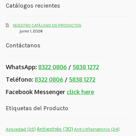
Catálogos recientes
NUESTRO CATÁLOGO DE PRODUCTOS
junio 1, 2026
Contáctanos
WhatsApp:
8322 0806
/
5838 1272
Teléfono:
8322 0806
/
5838 1272
Facebook Messenger
click here
Etiquetas del Producto
Antiestrés
(30)
Ansiedad
(25)
Antiinflamatorio
(24)