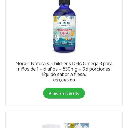
Nordic Naturals. Childrens DHA Omega 3 para
niños de 1 – 6 años – 530mg – 96 porciones
líquido sabor a fresa.
C$
1,665.00
Añadir al carrito