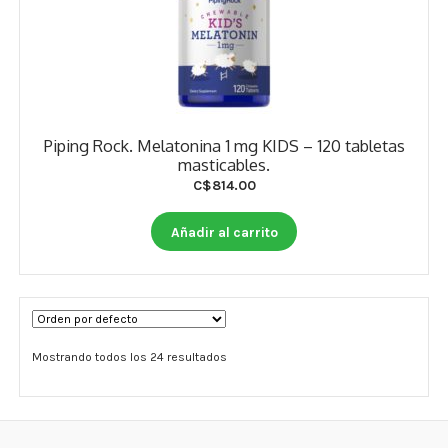
Piping Rock. Melatonina 1 mg KIDS – 120 tabletas
masticables.
C$
814.00
Añadir al carrito
Mostrando todos los 24 resultados