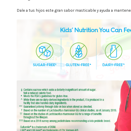
Dale a tus hijos este gran sabor masticable y ayuda a mantener