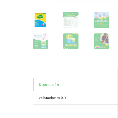
Descripción
Valoraciones (0)