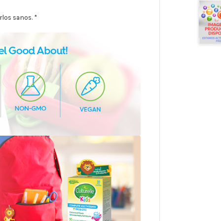
los sanos. *