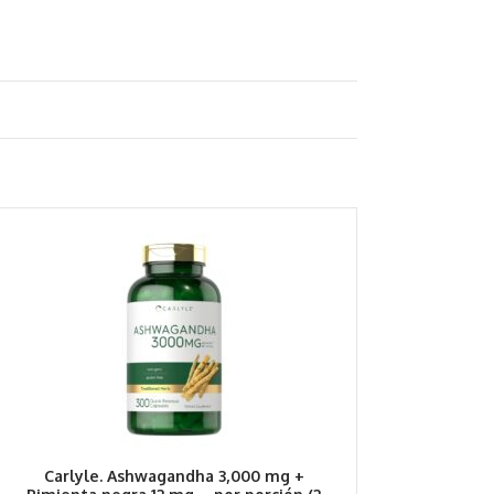
Carlyle. Ashwagandha 3,000 mg +