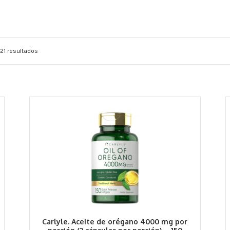
21 resultados
Carlyle. Aceite de orégano 4000 mg por