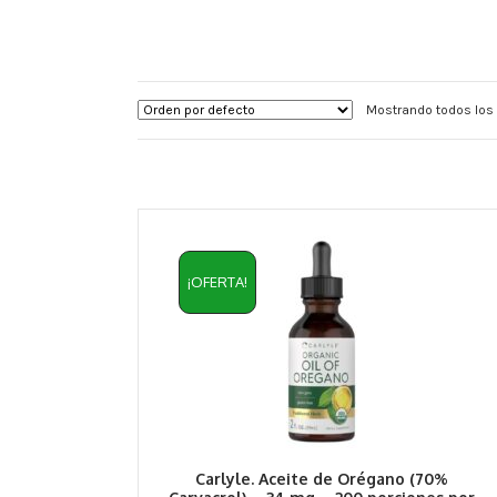
Mostrando todos los 
¡OFERTA!
Carlyle. Aceite de Orégano (70%