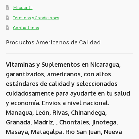
Mi cuenta
Términos y Condiciones
Contáctenos
Productos Americanos de Calidad
Vitaminas y Suplementos en Nicaragua,
garantizados, americanos, con altos
estándares de calidad y seleccionados
cuidadosamente para ayudarte en tu salud
y economía. Envios a nivel nacional.
Managua, León, Rivas, Chinandega,
Granada, Madriz, , Chontales, Jinotega,
Masaya, Matagalpa, Rio San Juan, Nueva