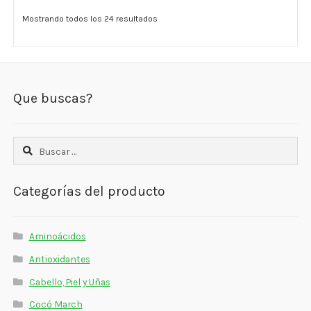
Mostrando todos los 24 resultados
Que buscas?
Buscar:
Categorías del producto
Aminoácidos
Antioxidantes
Cabello, Piel y Uñas
Cocó March