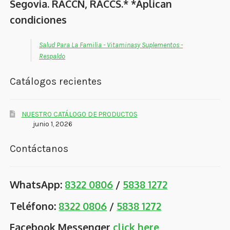
Segovia. RACCN, RACCS.* *Aplican
condiciones
Salud Para La Familia - Vitaminasy Suplementos -
Respaldo
Catálogos recientes
NUESTRO CATÁLOGO DE PRODUCTOS
junio 1, 2026
Contáctanos
WhatsApp:
8322 0806
/
5838 1272
Teléfono:
8322 0806
/
5838 1272
Facebook Messenger
click here