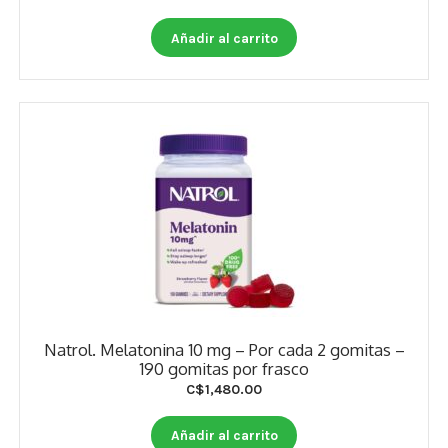
Añadir al carrito
Natrol. Melatonina 10 mg – Por cada 2 gomitas –
190 gomitas por frasco
C$
1,480.00
Añadir al carrito