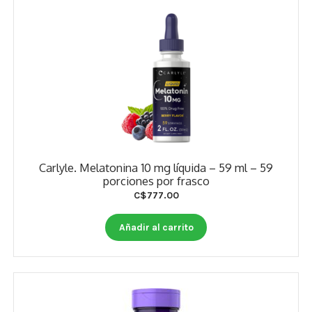
Carlyle. Melatonina 10 mg líquida – 59 ml – 59
porciones por frasco
C$
777.00
Añadir al carrito