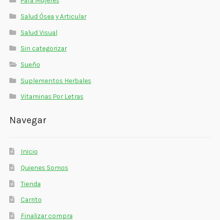
Para Mujeres
Salud Ósea y Articular
Salud Visual
Sin categorizar
Sueño
Suplementos Herbales
Vitaminas Por Letras
Navegar
Inicio
Quienes Somos
Tienda
Carrito
Finalizar compra