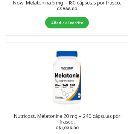
Now. Melatonina 5 mg – 180 cápsulas por frasco.
C$
888.00
Añadir al carrito
Nutricost. Melatonina 20 mg – 240 cápsulas por
frasco.
C$
1,036.00