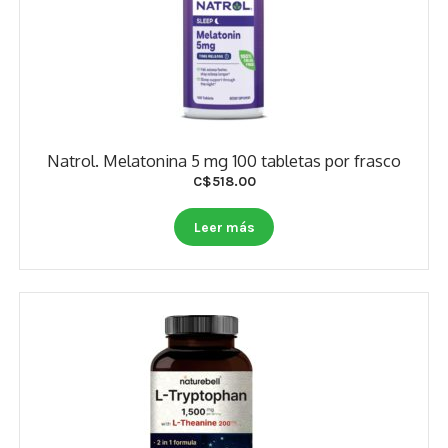
Natrol. Melatonina 5 mg 100 tabletas por frasco
C$
518.00
Leer más