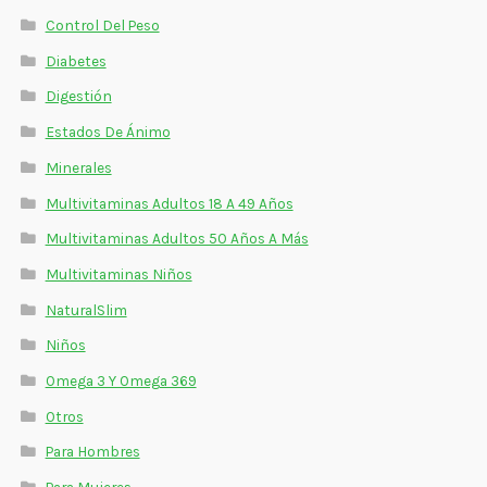
Control Del Peso
Diabetes
Digestión
Estados De Ánimo
Minerales
Multivitaminas Adultos 18 A 49 Años
Multivitaminas Adultos 50 Años A Más
Multivitaminas Niños
NaturalSlim
Niños
Omega 3 Y Omega 369
Otros
Para Hombres