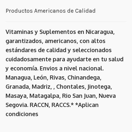
Productos Americanos de Calidad
Vitaminas y Suplementos en Nicaragua,
garantizados, americanos, con altos
estándares de calidad y seleccionados
cuidadosamente para ayudarte en tu salud
y economía. Envios a nivel nacional.
Managua, León, Rivas, Chinandega,
Granada, Madriz, , Chontales, Jinotega,
Masaya, Matagalpa, Rio San Juan, Nueva
Segovia. RACCN, RACCS.* *Aplican
condiciones