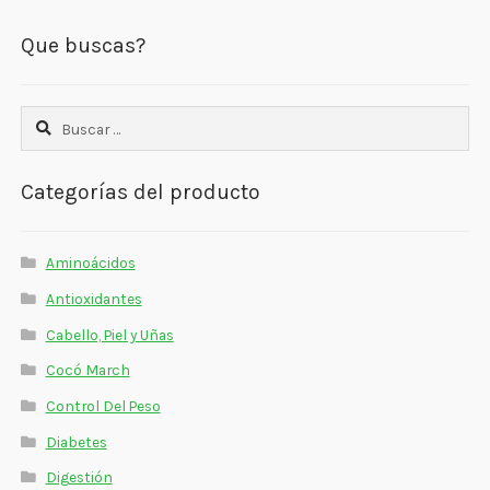
Que buscas?
Buscar:
Categorías del producto
Aminoácidos
Antioxidantes
Cabello, Piel y Uñas
Cocó March
Control Del Peso
Diabetes
Digestión