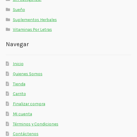
Sueño
Suplementos Herbales
Vitaminas Por Letras
Navegar
Inicio
Quienes Somos
Tienda
Carrito
Finalizar compra
Mi cuenta
Términos y Condiciones
Contáctenos