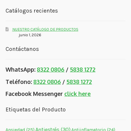
Catálogos recientes
NUESTRO CATÁLOGO DE PRODUCTOS
junio 1, 2026
Contáctanos
WhatsApp:
8322 0806
/
5838 1272
Teléfono:
8322 0806
/
5838 1272
Facebook Messenger
click here
Etiquetas del Producto
Antiestrés
(30)
Ansiedad
(25)
Antiinflamatorio
(24)