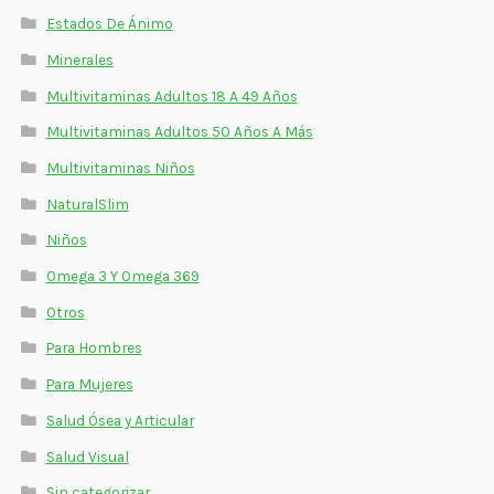
Estados De Ánimo
Minerales
Multivitaminas Adultos 18 A 49 Años
Multivitaminas Adultos 50 Años A Más
Multivitaminas Niños
NaturalSlim
Niños
Omega 3 Y Omega 369
Otros
Para Hombres
Para Mujeres
Salud Ósea y Articular
Salud Visual
Sin categorizar