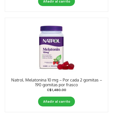
Añadir al carrito
Natrol. Melatonina 10 mg – Por cada 2 gomitas –
190 gomitas por frasco
C$
1,480.00
Añadir al carrito