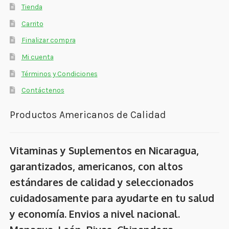
Tienda
Carrito
Finalizar compra
Mi cuenta
Términos y Condiciones
Contáctenos
Productos Americanos de Calidad
Vitaminas y Suplementos en Nicaragua,
garantizados, americanos, con altos
estándares de calidad y seleccionados
cuidadosamente para ayudarte en tu salud
y economía. Envios a nivel nacional.