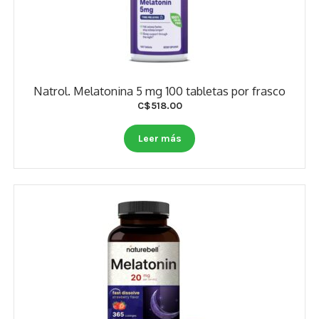
Natrol. Melatonina 5 mg 100 tabletas por frasco
C$
518.00
Leer más