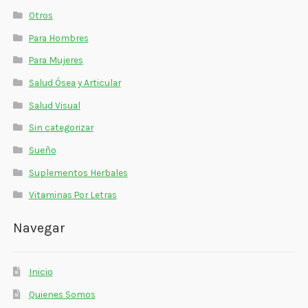
Otros
Para Hombres
Para Mujeres
Salud Ósea y Articular
Salud Visual
Sin categorizar
Sueño
Suplementos Herbales
Vitaminas Por Letras
Navegar
Inicio
Quienes Somos