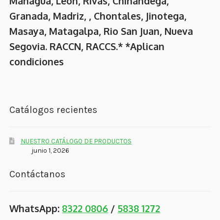
Managua, León, Rivas, Chinandega,
Granada, Madriz, , Chontales, Jinotega,
Masaya, Matagalpa, Rio San Juan, Nueva
Segovia. RACCN, RACCS.* *Aplican
condiciones
Catálogos recientes
NUESTRO CATÁLOGO DE PRODUCTOS
junio 1, 2026
Contáctanos
WhatsApp:
8322 0806
/
5838 1272