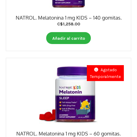
NATROL. Melatonina 1 mg KIDS – 140 gomitas.
C$
1,258.00
Añadir al carrito
Agotado
Temporalmente
NATROL. Melatonina 1 mg KIDS – 60 gomitas.