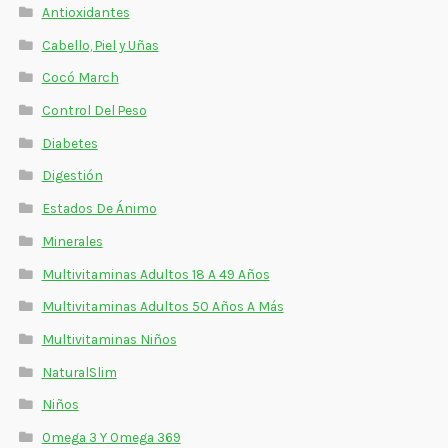
Antioxidantes
Cabello, Piel y Uñas
Cocó March
Control Del Peso
Diabetes
Digestión
Estados De Ánimo
Minerales
Multivitaminas Adultos 18 A 49 Años
Multivitaminas Adultos 50 Años A Más
Multivitaminas Niños
NaturalSlim
Niños
Omega 3 Y Omega 369