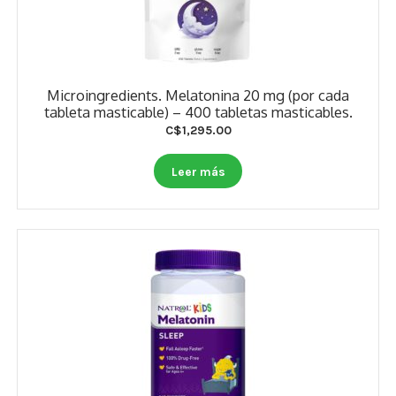
Microingredients. Melatonina 20 mg (por cada
tableta masticable) – 400 tabletas masticables.
C$
1,295.00
Leer más