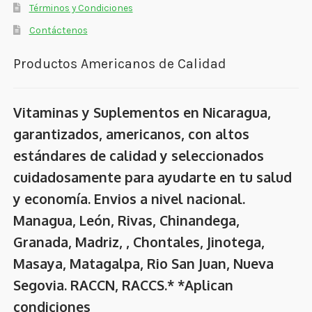
Términos y Condiciones
Contáctenos
Productos Americanos de Calidad
Vitaminas y Suplementos en Nicaragua,
garantizados, americanos, con altos
estándares de calidad y seleccionados
cuidadosamente para ayudarte en tu salud
y economía. Envios a nivel nacional.
Managua, León, Rivas, Chinandega,
Granada, Madriz, , Chontales, Jinotega,
Masaya, Matagalpa, Rio San Juan, Nueva
Segovia. RACCN, RACCS.* *Aplican
condiciones