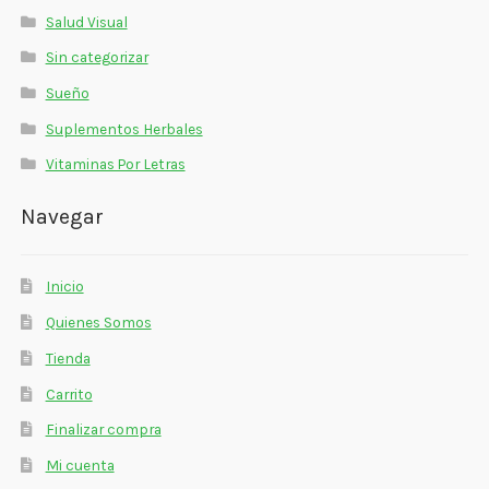
Salud Visual
Sin categorizar
Sueño
Suplementos Herbales
Vitaminas Por Letras
Navegar
Inicio
Quienes Somos
Tienda
Carrito
Finalizar compra
Mi cuenta