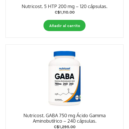
Nutricost. 5 HTP 200 mg – 120 cápsulas.
C$
1,110.00
Añadir al carrito
Nutricost. GABA 750 mg Ácido Gamma
Aminobutírico – 240 cápsulas.
C$
1,295.00