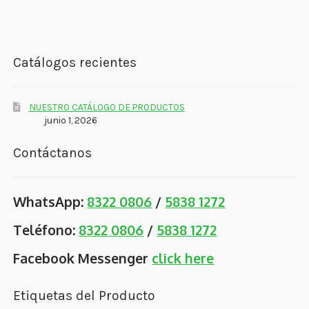
Catálogos recientes
NUESTRO CATÁLOGO DE PRODUCTOS
junio 1, 2026
Contáctanos
WhatsApp:
8322 0806
/
5838 1272
Teléfono:
8322 0806
/
5838 1272
Facebook Messenger
click here
Etiquetas del Producto