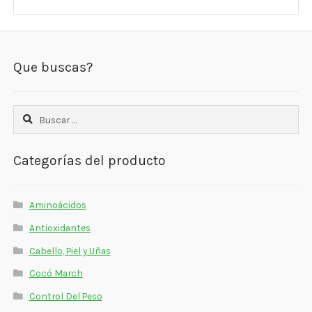
Que buscas?
Buscar:
Categorías del producto
Aminoácidos
Antioxidantes
Cabello, Piel y Uñas
Cocó March
Control Del Peso