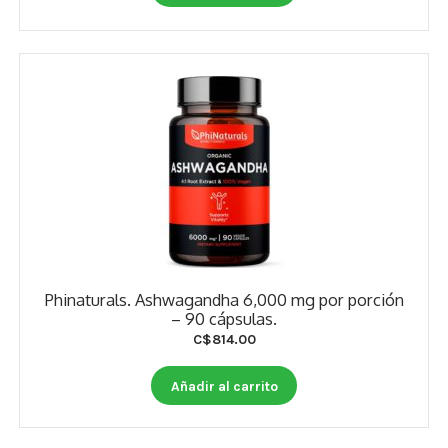
Phinaturals. Ashwagandha 6,000 mg por porción
– 90 cápsulas.
C$
814.00
Añadir al carrito