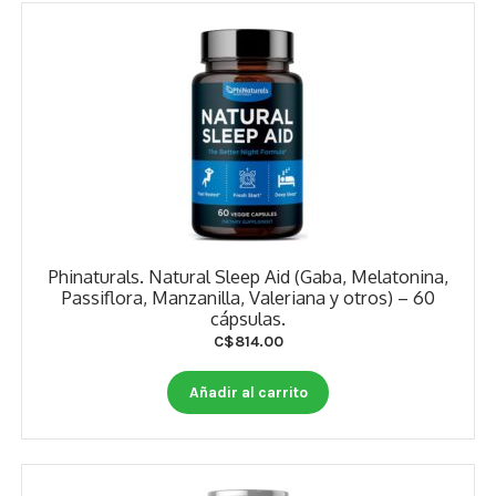
Phinaturals. Natural Sleep Aid (Gaba, Melatonina,
Passiflora, Manzanilla, Valeriana y otros) – 60
cápsulas.
C$
814.00
Añadir al carrito