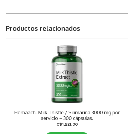
Productos relacionados
Horbaach. Milk Thistle / Silimarina 3000 mg por
servicio – 300 cápsulas.
C$
1,221.00