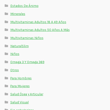
Estados De Ánimo
Minerales
Multivitaminas Adultos 18 A 49 Años
Multivitaminas Adultos 50 Años A Más
Multivitaminas Niños
NaturalSlim
Niños
Omega 3 Y Omega 369
Otros
Para Hombres
Para Mujeres
Salud Ósea y Articular
Salud Visual