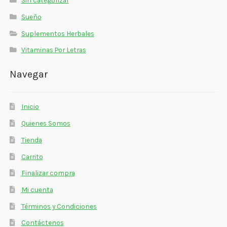
Sin categorizar
Sueño
Suplementos Herbales
Vitaminas Por Letras
Navegar
Inicio
Quienes Somos
Tienda
Carrito
Finalizar compra
Mi cuenta
Términos y Condiciones
Contáctenos