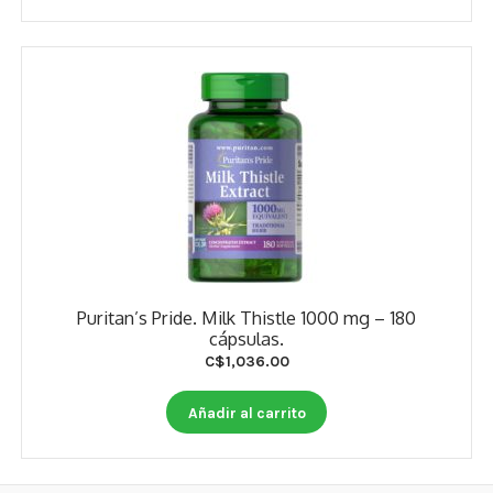
Puritan’s Pride. Milk Thistle 1000 mg – 180
cápsulas.
C$
1,036.00
Añadir al carrito