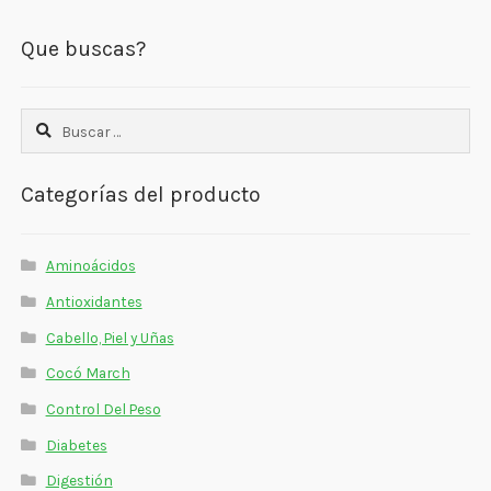
Que buscas?
Buscar:
Categorías del producto
Aminoácidos
Antioxidantes
Cabello, Piel y Uñas
Cocó March
Control Del Peso
Diabetes
Digestión