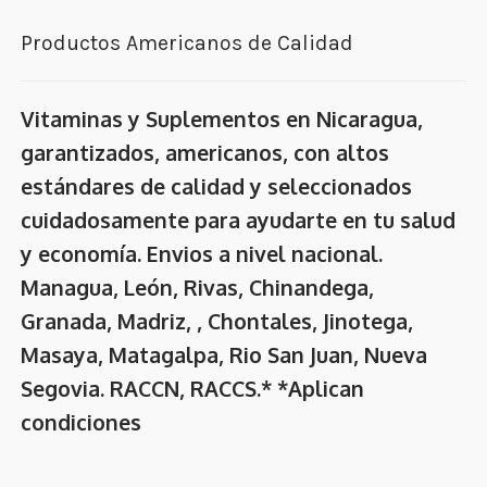
Productos Americanos de Calidad
Vitaminas y Suplementos en Nicaragua,
garantizados, americanos, con altos
estándares de calidad y seleccionados
cuidadosamente para ayudarte en tu salud
y economía. Envios a nivel nacional.
Managua, León, Rivas, Chinandega,
Granada, Madriz, , Chontales, Jinotega,
Masaya, Matagalpa, Rio San Juan, Nueva
Segovia. RACCN, RACCS.* *Aplican
condiciones