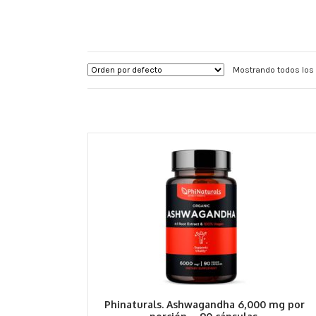
Mostrando todos los 
Phinaturals. Ashwagandha 6,000 mg por