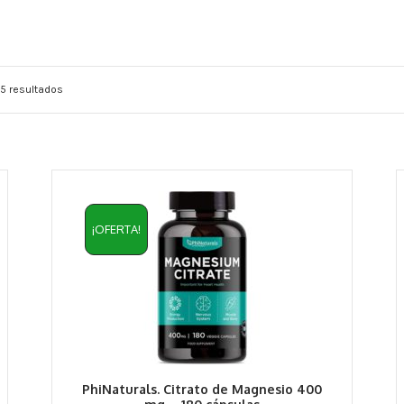
5 resultados
¡OFERTA!
PhiNaturals. Citrato de Magnesio 400