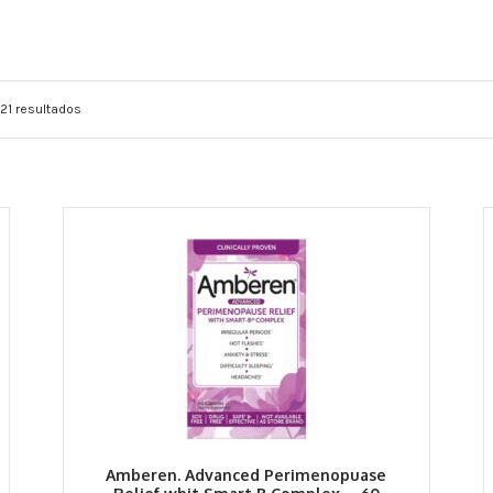
21 resultados
Amberen. Advanced Perimenopuase