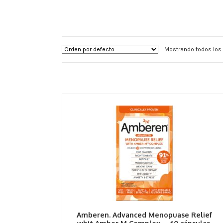
Mostrando todos los 
Amberen. Advanced Menopuase Relief