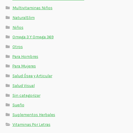
Multivitaminas Niños
NaturalSlim
Niños
Omega 3 Y Omega 369
Otros
Para Hombres
Para Mujeres
Salud Ósea y Articular
Salud Visual
Sin categorizar
Sueño
Suplementos Herbales
Vitaminas Por Letras