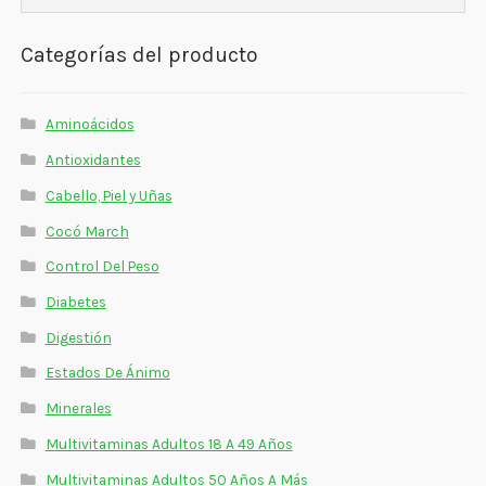
Categorías del producto
Aminoácidos
Antioxidantes
Cabello, Piel y Uñas
Cocó March
Control Del Peso
Diabetes
Digestión
Estados De Ánimo
Minerales
Multivitaminas Adultos 18 A 49 Años
Multivitaminas Adultos 50 Años A Más