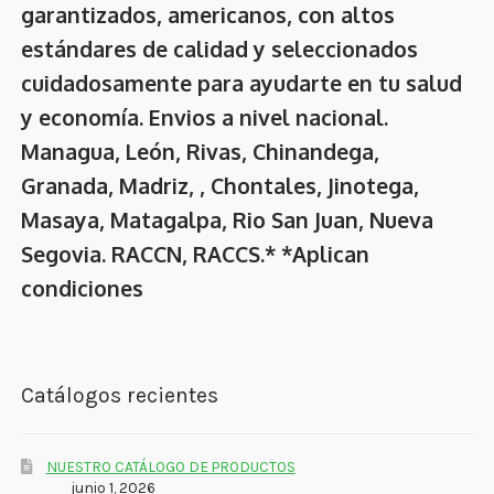
garantizados, americanos, con altos
estándares de calidad y seleccionados
cuidadosamente para ayudarte en tu salud
y economía. Envios a nivel nacional.
Managua, León, Rivas, Chinandega,
Granada, Madriz, , Chontales, Jinotega,
Masaya, Matagalpa, Rio San Juan, Nueva
Segovia. RACCN, RACCS.* *Aplican
condiciones
Catálogos recientes
NUESTRO CATÁLOGO DE PRODUCTOS
junio 1, 2026