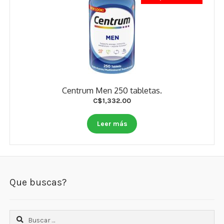
Centrum Men 250 tabletas.
C$
1,332.00
Leer más
Que buscas?
Buscar: