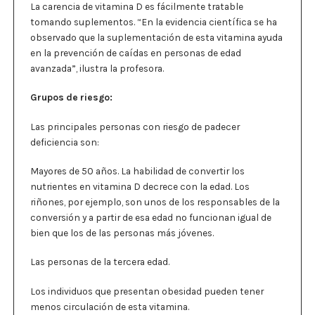
La carencia de vitamina D es fácilmente tratable
tomando suplementos. “En la evidencia científica se ha
observado que la suplementación de esta vitamina ayuda
en la prevención de caídas en personas de edad
avanzada”, ilustra la profesora.
Grupos de riesgo:
Las principales personas con riesgo de padecer
deficiencia son:
Mayores de 50 años. La habilidad de convertir los
nutrientes en vitamina D decrece con la edad. Los
riñones, por ejemplo, son unos de los responsables de la
conversión y a partir de esa edad no funcionan igual de
bien que los de las personas más jóvenes.
Las personas de la tercera edad.
Los individuos que presentan obesidad pueden tener
menos circulación de esta vitamina.