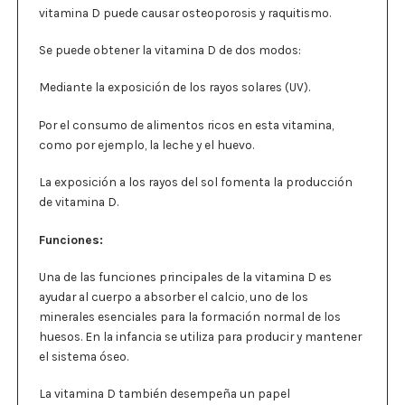
vitamina D puede causar osteoporosis y raquitismo.
Se puede obtener la vitamina D de dos modos:
Mediante la exposición de los rayos solares (UV).
Por el consumo de alimentos ricos en esta vitamina,
como por ejemplo, la leche y el huevo.
La exposición a los rayos del sol fomenta la producción
de vitamina D.
Funciones:
Una de las funciones principales de la vitamina D es
ayudar al cuerpo a absorber el calcio, uno de los
minerales esenciales para la formación normal de los
huesos. En la infancia se utiliza para producir y mantener
el sistema óseo.
La vitamina D también desempeña un papel