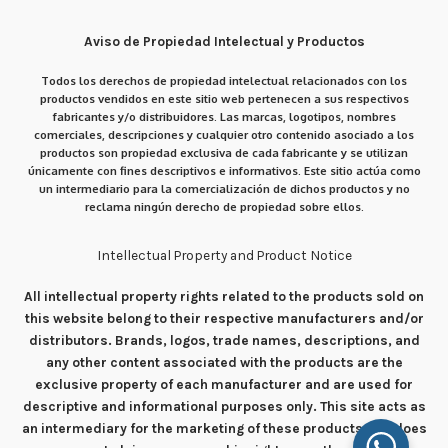
Aviso de Propiedad Intelectual y Productos
Todos los derechos de propiedad intelectual relacionados con los
productos vendidos en este sitio web pertenecen a sus respectivos
fabricantes y/o distribuidores. Las marcas, logotipos, nombres
comerciales, descripciones y cualquier otro contenido asociado a los
productos son propiedad exclusiva de cada fabricante y se utilizan
únicamente con fines descriptivos e informativos. Este sitio actúa como
un intermediario para la comercialización de dichos productos y no
reclama ningún derecho de propiedad sobre ellos.
Intellectual Property and Product Notice
All intellectual property rights related to the products sold on
this website belong to their respective manufacturers and/or
distributors. Brands, logos, trade names, descriptions, and
any other content associated with the products are the
exclusive property of each manufacturer and are used for
descriptive and informational purposes only. This site acts as
an intermediary for the marketing of these products and does