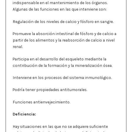
indispensable en el mantenimiento de los órganos.
Algunas de las funciones en las que interviene son:
Regulación de los niveles de calcio y fósforo en sangre.
Promueve la absorción intestinal de fósforo y de calcio a
partir de los alimentos y la reabsorción de calcio a nivel
renal.
Participa en el desarrollo del esqueleto mediante la
contribución de la formación y la mineralización ósea.
Interviene en los procesos del sistema inmunológico.
Podría tener propiedades antitumorales.
Funciones antienvejecimiento.
Deficiencia:
Hay situaciones en las que no se adquiere suficiente