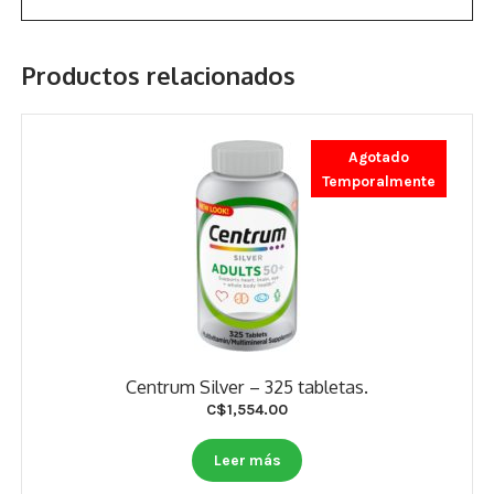
Productos relacionados
Agotado
Temporalmente
Centrum Silver – 325 tabletas.
C$
1,554.00
Leer más