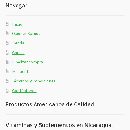
Navegar
Inicio
Quienes Somos
Tienda
Carrito
Finalizar compra
Mi cuenta
Términos y Condiciones
Contáctenos
Productos Americanos de Calidad
Vitaminas y Suplementos en Nicaragua,