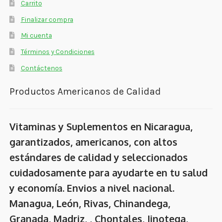
Carrito
Finalizar compra
Mi cuenta
Términos y Condiciones
Contáctenos
Productos Americanos de Calidad
Vitaminas y Suplementos en Nicaragua,
garantizados, americanos, con altos
estándares de calidad y seleccionados
cuidadosamente para ayudarte en tu salud
y economía. Envios a nivel nacional.
Managua, León, Rivas, Chinandega,
Granada, Madriz, , Chontales, Jinotega,