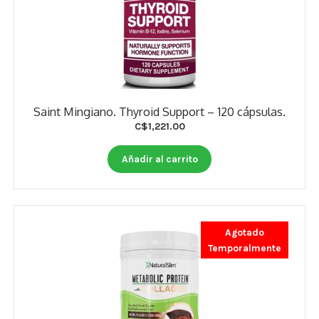
Saint Mingiano. Thyroid Support – 120 cápsulas.
C$
1,221.00
Añadir al carrito
Agotado
Temporalmente