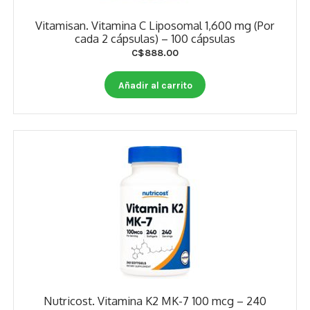
Vitamisan. Vitamina C Liposomal 1,600 mg (Por
cada 2 cápsulas) – 100 cápsulas
C$
888.00
Añadir al carrito
Nutricost. Vitamina K2 MK-7 100 mcg – 240