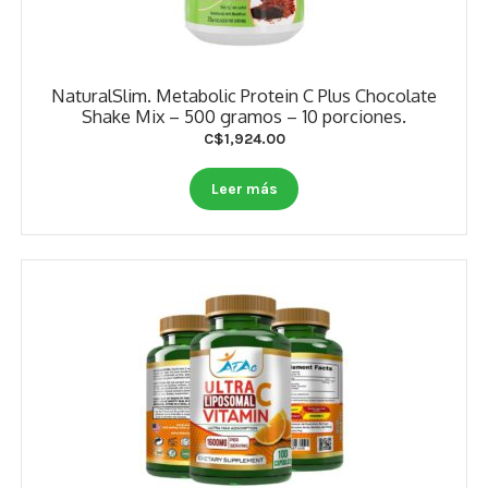
NaturalSlim. Metabolic Protein C Plus Chocolate
Shake Mix – 500 gramos – 10 porciones.
C$
1,924.00
Leer más