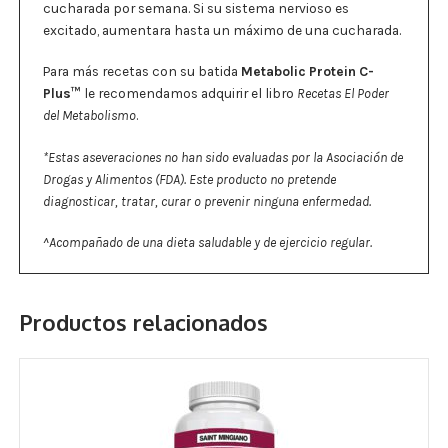
cucharada por semana. Si su sistema nervioso es
excitado, aumentara hasta un máximo de una cucharada.
Para más recetas con su batida
Metabolic Protein
C-
Plus
™
le recomendamos adquirir el libro
Recetas El Poder
del Metabolismo
.
*Estas aseveraciones no han sido evaluadas por la Asociación de
Drogas y Alimentos (FDA). Este producto no pretende
diagnosticar, tratar, curar o prevenir ninguna enfermedad.
^Acompañado de una dieta saludable y de ejercicio regular.
Productos relacionados