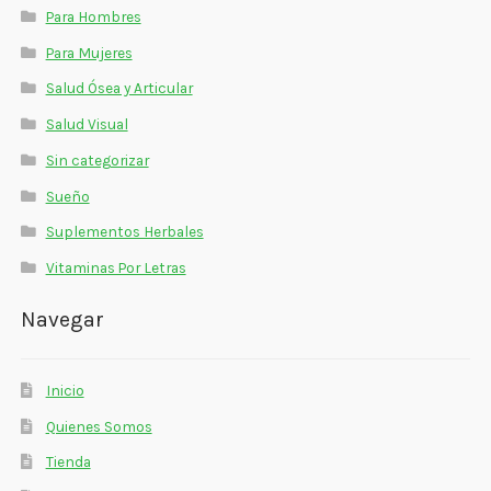
Para Hombres
Para Mujeres
Salud Ósea y Articular
Salud Visual
Sin categorizar
Sueño
Suplementos Herbales
Vitaminas Por Letras
Navegar
Inicio
Quienes Somos
Tienda