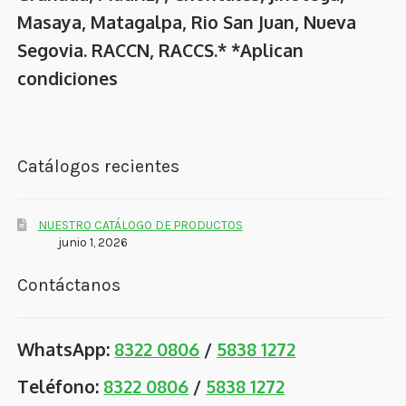
Masaya, Matagalpa, Rio San Juan, Nueva
Segovia. RACCN, RACCS.* *Aplican
condiciones
Catálogos recientes
NUESTRO CATÁLOGO DE PRODUCTOS
junio 1, 2026
Contáctanos
WhatsApp:
8322 0806
/
5838 1272
Teléfono:
8322 0806
/
5838 1272