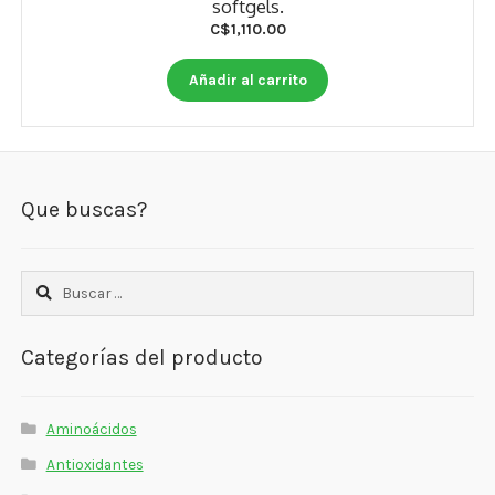
softgels.
C$
1,110.00
Añadir al carrito
Que buscas?
Buscar:
Categorías del producto
Aminoácidos
Antioxidantes