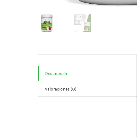
Descripción
Valoraciones (0)