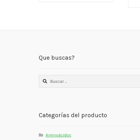
Que buscas?
Buscar:
Categorías del producto
Aminoácidos