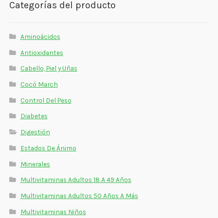
Categorías del producto
Aminoácidos
Antioxidantes
Cabello, Piel y Uñas
Cocó March
Control Del Peso
Diabetes
Digestión
Estados De Ánimo
Minerales
Multivitaminas Adultos 18 A 49 Años
Multivitaminas Adultos 50 Años A Más
Multivitaminas Niños