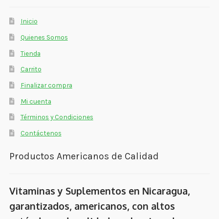
Inicio
Quienes Somos
Tienda
Carrito
Finalizar compra
Mi cuenta
Términos y Condiciones
Contáctenos
Productos Americanos de Calidad
Vitaminas y Suplementos en Nicaragua,
garantizados, americanos, con altos