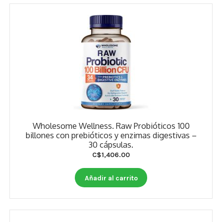
Wholesome Wellness. Raw Probióticos 100
billones con prebióticos y enzimas digestivas –
30 cápsulas.
C$
1,406.00
Añadir al carrito