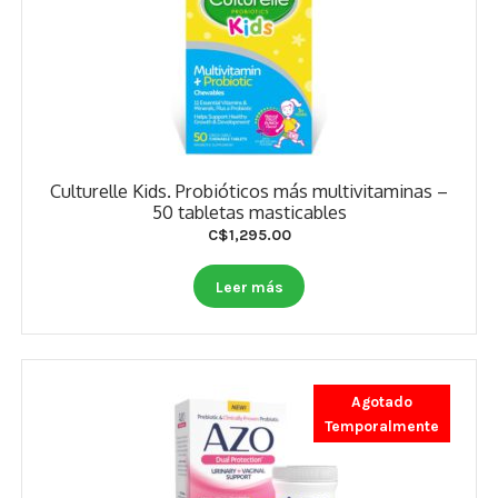
Culturelle Kids. Probióticos más multivitaminas –
50 tabletas masticables
C$
1,295.00
Leer más
Agotado
Temporalmente