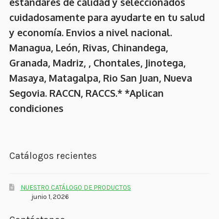
estándares de calidad y seleccionados
cuidadosamente para ayudarte en tu salud
y economía. Envios a nivel nacional.
Managua, León, Rivas, Chinandega,
Granada, Madriz, , Chontales, Jinotega,
Masaya, Matagalpa, Rio San Juan, Nueva
Segovia. RACCN, RACCS.* *Aplican
condiciones
Catálogos recientes
NUESTRO CATÁLOGO DE PRODUCTOS
junio 1, 2026