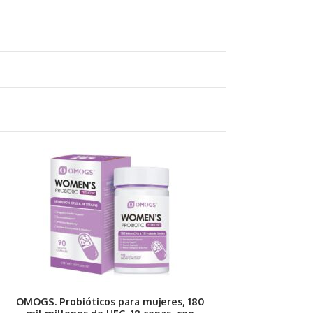
OMOGS. Probióticos para mujeres, 180