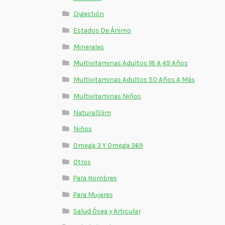
Digestión
Estados De Ánimo
Minerales
Multivitaminas Adultos 18 A 49 Años
Multivitaminas Adultos 50 Años A Más
Multivitaminas Niños
NaturalSlim
Niños
Omega 3 Y Omega 369
Otros
Para Hombres
Para Mujeres
Salud Ósea y Articular