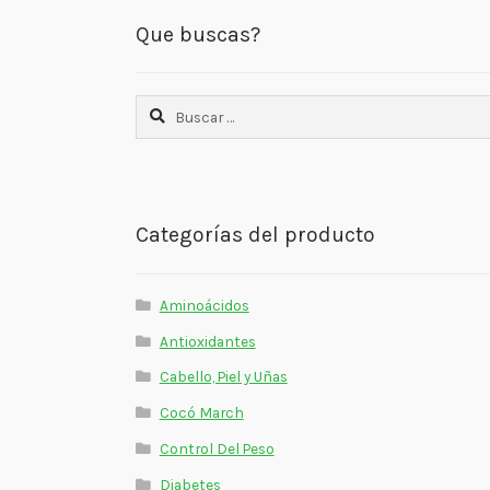
Que buscas?
Buscar:
Categorías del producto
Aminoácidos
Antioxidantes
Cabello, Piel y Uñas
Cocó March
Control Del Peso
Diabetes