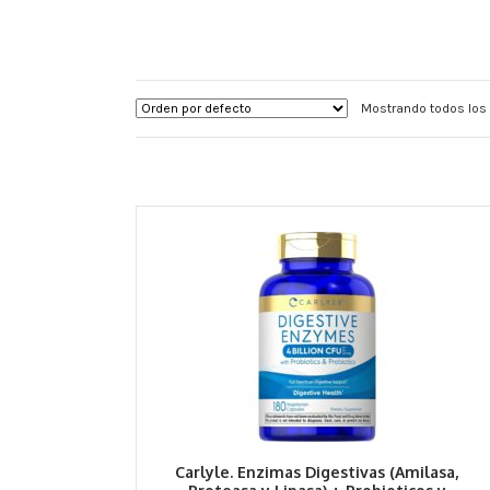
Mostrando todos los 
Carlyle. Enzimas Digestivas (Amilasa,