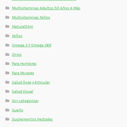
Multivitaminas Adultos 50 Años A Más
Multivitaminas Niños
NaturalSlim
Niños
Omega 3 Y Omega 369
Otros
Para Hombres
Para Mujeres
Salud Ósea y Articular
Salud Visual
Sin categorizar
Sueño
Suplementos Herbales