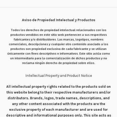
Aviso de Propiedad Intelectual y Productos
Todos los derechos de propiedad intelectual relacionados con los
productos vendidos en este sitio web pertenecen a sus respectivos
fabricantes y/o distribuidores. Las marcas, logotipos, nombres
comerciales, descripciones y cualquier otro contenido asociado a los
productos son propiedad exclusiva de cada fabricante y se utilizan
únicamente con fines descriptivos e informativos. Este sitio actúa como
un intermediario para la comercialización de dichos productos y no
reclama ningún derecho de propiedad sobre ellos.
Intellectual Property and Product Notice
All intellectual property rights related to the products sold on
this website belong to their respective manufacturers and/or
distributors. Brands, logos, trade names, descriptions, and
any other content associated with the products are the
exclusive property of each manufacturer and are used for
descriptive and informational purposes only. This site acts as