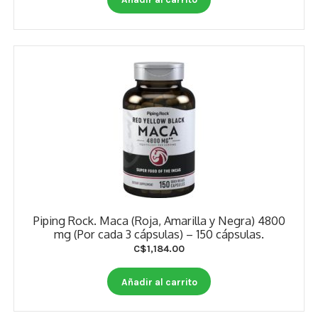
Piping Rock. Maca (Roja, Amarilla y Negra) 4800
mg (Por cada 3 cápsulas) – 150 cápsulas.
C$
1,184.00
Añadir al carrito