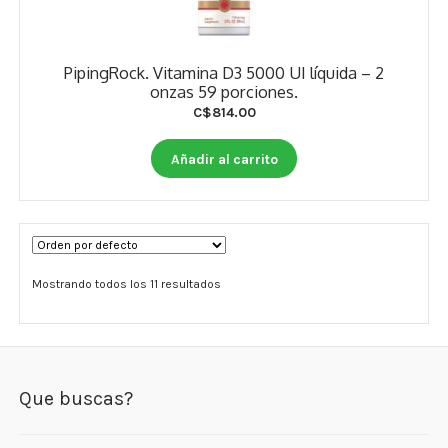
PipingRock. Vitamina D3 5000 UI líquida – 2
onzas 59 porciones.
C$
814.00
Añadir al carrito
Mostrando todos los 11 resultados
Que buscas?