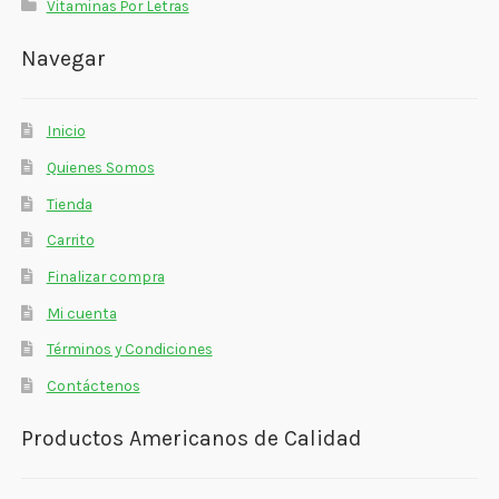
Vitaminas Por Letras
Navegar
Inicio
Quienes Somos
Tienda
Carrito
Finalizar compra
Mi cuenta
Términos y Condiciones
Contáctenos
Productos Americanos de Calidad