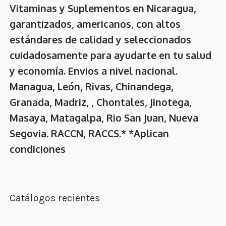
Vitaminas y Suplementos en Nicaragua,
garantizados, americanos, con altos
estándares de calidad y seleccionados
cuidadosamente para ayudarte en tu salud
y economía. Envios a nivel nacional.
Managua, León, Rivas, Chinandega,
Granada, Madriz, , Chontales, Jinotega,
Masaya, Matagalpa, Rio San Juan, Nueva
Segovia. RACCN, RACCS.* *Aplican
condiciones
Catálogos recientes