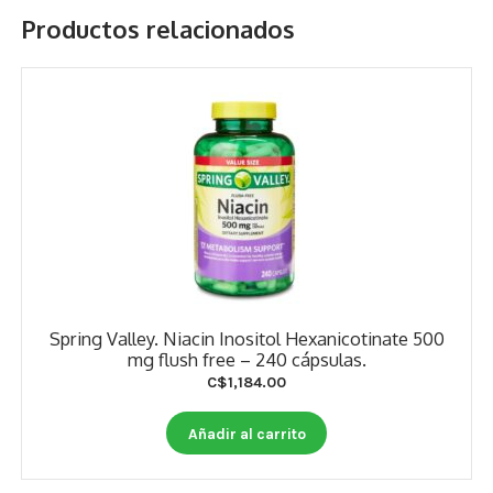
Productos relacionados
Spring Valley. Niacin Inositol Hexanicotinate 500
mg flush free – 240 cápsulas.
C$
1,184.00
Añadir al carrito