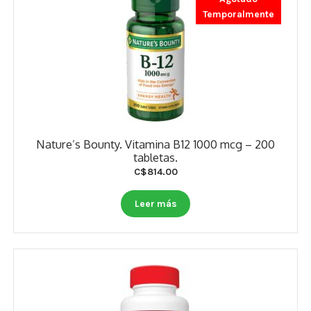
Temporalmente
Nature’s Bounty. Vitamina B12 1000 mcg – 200
tabletas.
C$
814.00
Leer más