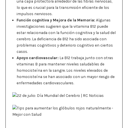
una capa protectora alrededor de las fibras nerviosas,
lo que es crucial para la transmisión eficiente de los
impulsos nerviosos.
Función cognitiva y Mejora de la Memoria:
Algunas
investigaciones sugieren que la vitamina B12 puede
estar relacionada con la función cognitiva y la salud del
cerebro. La deficiencia de B12 ha sido asociada con
problemas cognitivos y deterioro cognitivo en ciertos
casos.
Apoyo cardiovascular:
La B12 trabaja junto con otras
vitaminas B para mantener niveles saludables de
homocisteína en la sangre. Los niveles elevados de
homocisteína se han asociado con un mayor riesgo de
enfermedades cardiovasculares.