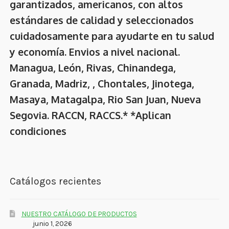
garantizados, americanos, con altos
estándares de calidad y seleccionados
cuidadosamente para ayudarte en tu salud
y economía. Envios a nivel nacional.
Managua, León, Rivas, Chinandega,
Granada, Madriz, , Chontales, Jinotega,
Masaya, Matagalpa, Rio San Juan, Nueva
Segovia. RACCN, RACCS.* *Aplican
condiciones
Catálogos recientes
NUESTRO CATÁLOGO DE PRODUCTOS
junio 1, 2026