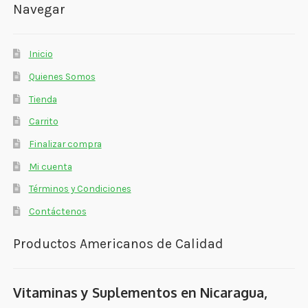
Navegar
Inicio
Quienes Somos
Tienda
Carrito
Finalizar compra
Mi cuenta
Términos y Condiciones
Contáctenos
Productos Americanos de Calidad
Vitaminas y Suplementos en Nicaragua,