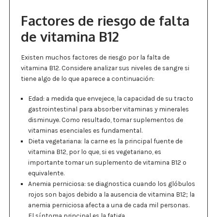
Factores de riesgo de falta
de vitamina B12
Existen muchos factores de riesgo por la falta de
vitamina B12. Considere analizar sus niveles de sangre si
tiene algo de lo que aparece a continuación:
Edad: a medida que envejece, la capacidad de su tracto
gastrointestinal para absorber vitaminas y minerales
disminuye. Como resultado, tomar suplementos de
vitaminas esenciales es fundamental.
Dieta vegetariana: la carne es la principal fuente de
vitamina B12, por lo que, si es vegetariano, es
importante tomar un suplemento de vitamina B12 o
equivalente.
Anemia perniciosa: se diagnostica cuando los glóbulos
rojos son bajos debido a la ausencia de vitamina B12; la
anemia perniciosa afecta a una de cada mil personas.
El síntoma principal es la fatiga.