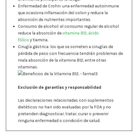
Enfermedad de Crohn: una enfermedad autoinmune
que ocasiona inflamación del colon y reduce la
absorción de nutrientes importantes.
Consumo de alcohol: el consumo regular de alcohol
reduce la absorción de
vitamina B12,
ácido
fólico
y tiamina.
Cirugía gástrica: los que se someten a cirugías de
pérdida de peso con frecuencia tendrán problemas de
mala absorción de la vitamina B12, entre otras
vitaminas.
Exclusión de garantías y responsabilidad
Las declaraciones relacionadas con suplementos
dietéticos no han sido evaluadas por la FDA y no
pretenden diagnosticar, tratar, curar o prevenir
ninguna enfermedad o condición de salud.