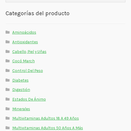
Categorías del producto
Aminoácidos
Antioxidantes
Cabello, Piel y Uñas
Cocó March
Control Del Peso
Diabetes
Digestión
Estados De Ánimo
Minerales
Multivitaminas Adultos 18 A 49 Años
Multivitaminas Adultos 50 Años A Más