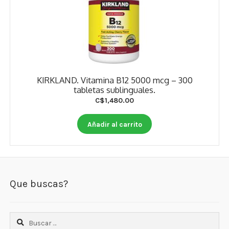
KIRKLAND. Vitamina B12 5000 mcg – 300
tabletas sublinguales.
C$
1,480.00
Añadir al carrito
Que buscas?
Buscar: