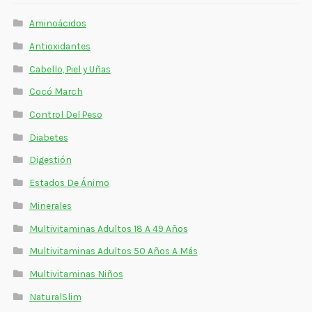
Aminoácidos
Antioxidantes
Cabello, Piel y Uñas
Cocó March
Control Del Peso
Diabetes
Digestión
Estados De Ánimo
Minerales
Multivitaminas Adultos 18 A 49 Años
Multivitaminas Adultos 50 Años A Más
Multivitaminas Niños
NaturalSlim