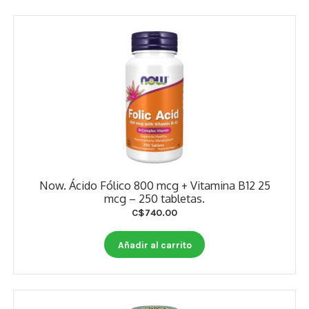
Now. Ácido Fólico 800 mcg + Vitamina B12 25
mcg – 250 tabletas.
C$
740.00
Añadir al carrito