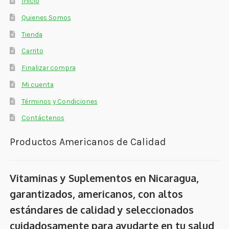
Inicio
Quienes Somos
Tienda
Carrito
Finalizar compra
Mi cuenta
Términos y Condiciones
Contáctenos
Productos Americanos de Calidad
Vitaminas y Suplementos en Nicaragua,
garantizados, americanos, con altos
estándares de calidad y seleccionados
cuidadosamente para ayudarte en tu salud