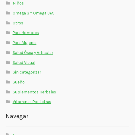
Niños
Omega 3 Y Omega 369
Otros
Para Hombres
Para Mujeres
Salud Ósea y Articular
Salud Visual
Sin categorizar
Sueño
Suplementos Herbales
Vitaminas Por Letras
Navegar