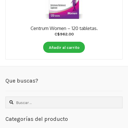
Centrum Women – 120 tabletas.
C$
962.00
Añadir al carrito
Que buscas?
Buscar:
Categorías del producto