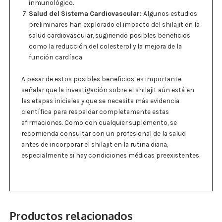
inmunológico.
Salud del Sistema Cardiovascular:
Algunos estudios
preliminares han explorado el impacto del shilajit en la
salud cardiovascular, sugiriendo posibles beneficios
como la reducción del colesterol y la mejora de la
función cardíaca.
A pesar de estos posibles beneficios, es importante
señalar que la investigación sobre el shilajit aún está en
las etapas iniciales y que se necesita más evidencia
científica para respaldar completamente estas
afirmaciones. Como con cualquier suplemento, se
recomienda consultar con un profesional de la salud
antes de incorporar el shilajit en la rutina diaria,
especialmente si hay condiciones médicas preexistentes.
Productos relacionados