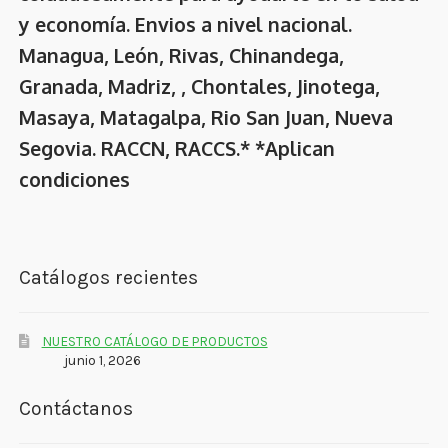
y economía. Envios a nivel nacional.
Managua, León, Rivas, Chinandega,
Granada, Madriz, , Chontales, Jinotega,
Masaya, Matagalpa, Rio San Juan, Nueva
Segovia. RACCN, RACCS.* *Aplican
condiciones
Catálogos recientes
NUESTRO CATÁLOGO DE PRODUCTOS
junio 1, 2026
Contáctanos