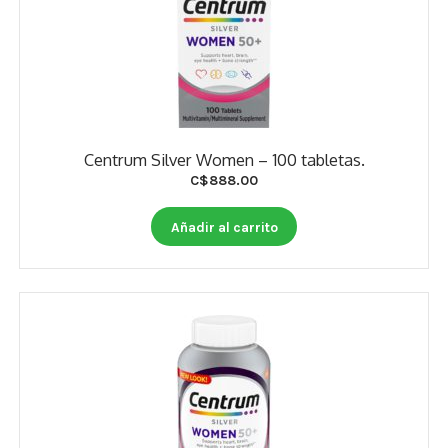
Centrum Silver Women – 100 tabletas.
C$
888.00
Añadir al carrito