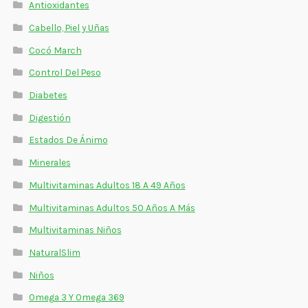
Antioxidantes
Cabello, Piel y Uñas
Cocó March
Control Del Peso
Diabetes
Digestión
Estados De Ánimo
Minerales
Multivitaminas Adultos 18 A 49 Años
Multivitaminas Adultos 50 Años A Más
Multivitaminas Niños
NaturalSlim
Niños
Omega 3 Y Omega 369