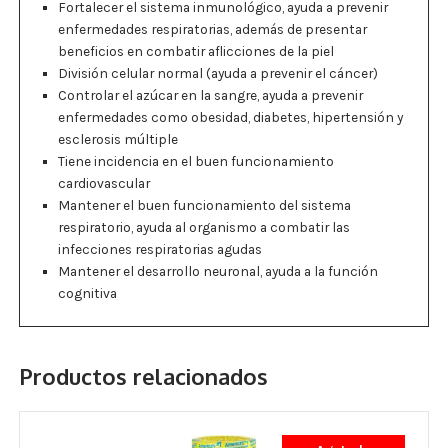
Fortalecer el sistema inmunológico, ayuda a prevenir
enfermedades respiratorias, además de presentar
beneficios en combatir aflicciones de la piel
División celular normal (ayuda a prevenir el cáncer)
Controlar el azúcar en la sangre, ayuda a prevenir
enfermedades como obesidad, diabetes, hipertensión y
esclerosis múltiple
Tiene incidencia en el buen funcionamiento
cardiovascular
Mantener el buen funcionamiento del sistema
respiratorio, ayuda al organismo a combatir las
infecciones respiratorias agudas
Mantener el desarrollo neuronal, ayuda a la función
cognitiva
Productos relacionados