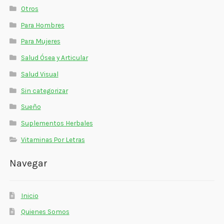
Otros
Para Hombres
Para Mujeres
Salud Ósea y Articular
Salud Visual
Sin categorizar
Sueño
Suplementos Herbales
Vitaminas Por Letras
Navegar
Inicio
Quienes Somos