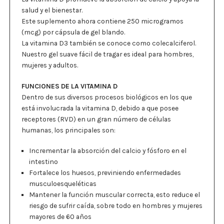
salud y el bienestar.
Este suplemento ahora contiene 250 microgramos
(mcg) por cápsula de gel blando.
La vitamina D3 también se conoce como colecalciferol.
Nuestro gel suave fácil de tragar es ideal para hombres,
mujeres y adultos.
FUNCIONES DE LA VITAMINA D
Dentro de sus diversos procesos biológicos en los que
está involucrada la vitamina D, debido a que posee
receptores (RVD) en un gran número de células
humanas, los principales son:
Incrementar la absorción del calcio y fósforo en el
intestino
Fortalece los huesos, previniendo enfermedades
musculoesqueléticas
Mantener la función muscular correcta, esto reduce el
riesgo de sufrir caída, sobre todo en hombres y mujeres
mayores de 60 años