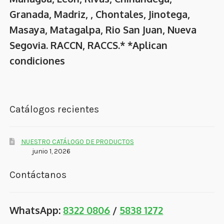
Granada, Madriz, , Chontales, Jinotega,
Masaya, Matagalpa, Rio San Juan, Nueva
Segovia. RACCN, RACCS.* *Aplican
condiciones
Catálogos recientes
NUESTRO CATÁLOGO DE PRODUCTOS
junio 1, 2026
Contáctanos
WhatsApp:
8322 0806
/
5838 1272