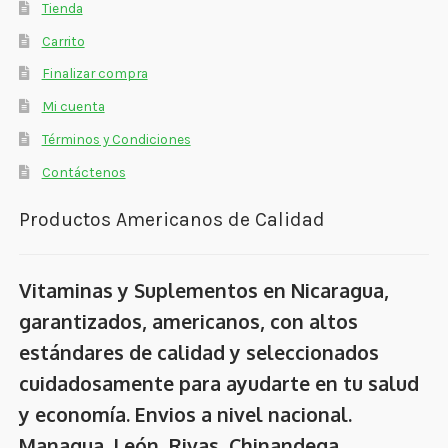
Tienda
Carrito
Finalizar compra
Mi cuenta
Términos y Condiciones
Contáctenos
Productos Americanos de Calidad
Vitaminas y Suplementos en Nicaragua,
garantizados, americanos, con altos
estándares de calidad y seleccionados
cuidadosamente para ayudarte en tu salud
y economía. Envios a nivel nacional.
Managua, León, Rivas, Chinandega,