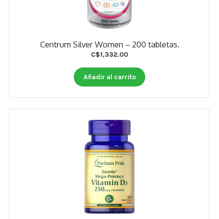
Centrum Silver Women – 200 tabletas.
C$
1,332.00
Añadir al carrito