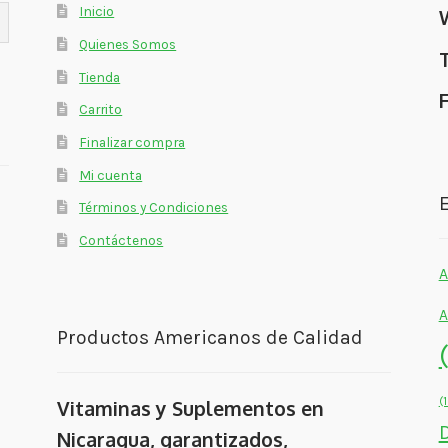
Inicio
Quienes Somos
Tienda
Carrito
Finalizar compra
Mi cuenta
E
Términos y Condiciones
Contáctenos
A
A
Productos Americanos de Calidad
(
Vitaminas y Suplementos en
Nicaragua, garantizados,