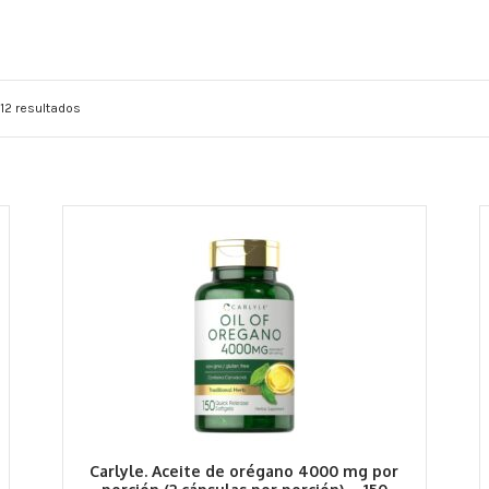
12 resultados
Carlyle. Aceite de orégano 4000 mg por