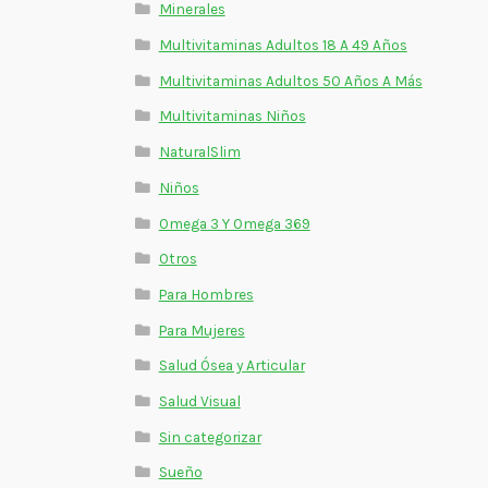
Minerales
Multivitaminas Adultos 18 A 49 Años
Multivitaminas Adultos 50 Años A Más
Multivitaminas Niños
NaturalSlim
Niños
Omega 3 Y Omega 369
Otros
Para Hombres
Para Mujeres
Salud Ósea y Articular
Salud Visual
Sin categorizar
Sueño