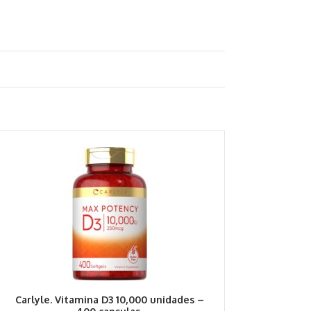
Carlyle. Vitamina D3 10,000 unidades –