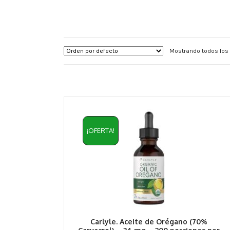
Mostrando todos los 
¡OFERTA!
Carlyle. Aceite de Orégano (70%