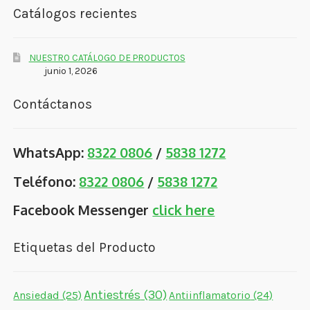
Catálogos recientes
NUESTRO CATÁLOGO DE PRODUCTOS
junio 1, 2026
Contáctanos
WhatsApp:
8322 0806
/
5838 1272
Teléfono:
8322 0806
/
5838 1272
Facebook Messenger
click here
Etiquetas del Producto
Antiestrés
(30)
Ansiedad
(25)
Antiinflamatorio
(24)