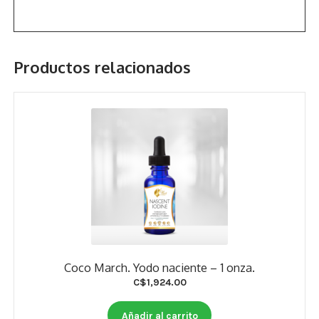
Productos relacionados
Coco March. Yodo naciente – 1 onza.
C$
1,924.00
Añadir al carrito