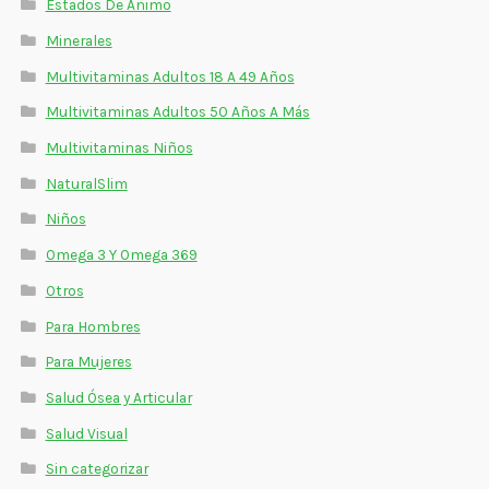
Estados De Ánimo
Minerales
Multivitaminas Adultos 18 A 49 Años
Multivitaminas Adultos 50 Años A Más
Multivitaminas Niños
NaturalSlim
Niños
Omega 3 Y Omega 369
Otros
Para Hombres
Para Mujeres
Salud Ósea y Articular
Salud Visual
Sin categorizar