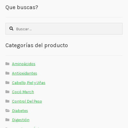
Que buscas?
Buscar:
Categorías del producto
Aminoácidos
Antioxidantes
Cabello, Piel y Uñas
Cocó March
Control Del Peso
Diabetes
Digestión