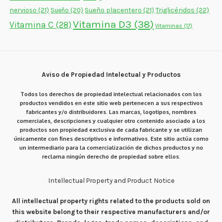
nervioso
(21)
Sueño placentero
(21)
Triglicéridos
(22)
Sueño
(20)
Vitamina D3
(38)
Vitamina C
(28)
Vitaminas
(17)
Aviso de Propiedad Intelectual y Productos
Todos los derechos de propiedad intelectual relacionados con los
productos vendidos en este sitio web pertenecen a sus respectivos
fabricantes y/o distribuidores. Las marcas, logotipos, nombres
comerciales, descripciones y cualquier otro contenido asociado a los
productos son propiedad exclusiva de cada fabricante y se utilizan
únicamente con fines descriptivos e informativos. Este sitio actúa como
un intermediario para la comercialización de dichos productos y no
reclama ningún derecho de propiedad sobre ellos.
Intellectual Property and Product Notice
All intellectual property rights related to the products sold on
this website belong to their respective manufacturers and/or