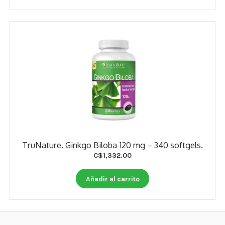
TruNature. Ginkgo Biloba 120 mg – 340 softgels.
C$
1,332.00
Añadir al carrito