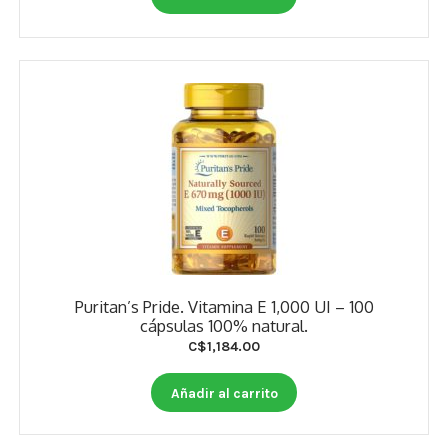
Puritan’s Pride. Vitamina E 1,000 UI – 100
cápsulas 100% natural.
C$
1,184.00
Añadir al carrito