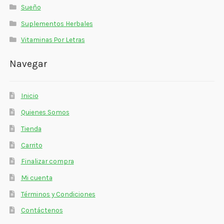
Sueño
Suplementos Herbales
Vitaminas Por Letras
Navegar
Inicio
Quienes Somos
Tienda
Carrito
Finalizar compra
Mi cuenta
Términos y Condiciones
Contáctenos