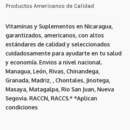
Productos Americanos de Calidad
Vitaminas y Suplementos en Nicaragua,
garantizados, americanos, con altos
estándares de calidad y seleccionados
cuidadosamente para ayudarte en tu salud
y economía. Envios a nivel nacional.
Managua, León, Rivas, Chinandega,
Granada, Madriz, , Chontales, Jinotega,
Masaya, Matagalpa, Rio San Juan, Nueva
Segovia. RACCN, RACCS.* *Aplican
condiciones