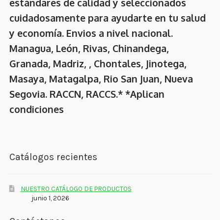
estándares de calidad y seleccionados
cuidadosamente para ayudarte en tu salud
y economía. Envios a nivel nacional.
Managua, León, Rivas, Chinandega,
Granada, Madriz, , Chontales, Jinotega,
Masaya, Matagalpa, Rio San Juan, Nueva
Segovia. RACCN, RACCS.* *Aplican
condiciones
Catálogos recientes
NUESTRO CATÁLOGO DE PRODUCTOS
junio 1, 2026