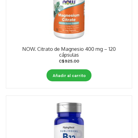
NOW. Citrato de Magnesio 400 mg – 120
cápsulas
C$
925.00
Añadir al carrito