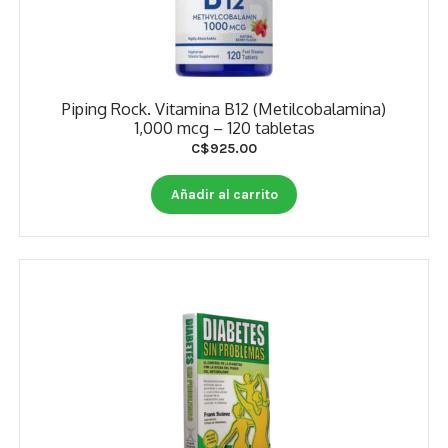
Piping Rock. Vitamina B12 (Metilcobalamina)
1,000 mcg – 120 tabletas
C$
925.00
Añadir al carrito