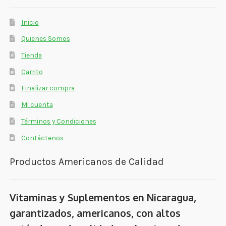
Inicio
Quienes Somos
Tienda
Carrito
Finalizar compra
Mi cuenta
Términos y Condiciones
Contáctenos
Productos Americanos de Calidad
Vitaminas y Suplementos en Nicaragua,
garantizados, americanos, con altos