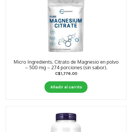
Micro Ingredients. Citrato de Magnesio en polvo
– 500 mg – 274 porciones (sin sabor).
C$
1,776.00
Añadir al carrito