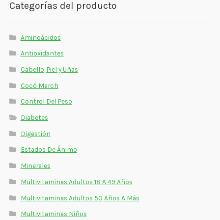
Categorías del producto
Aminoácidos
Antioxidantes
Cabello, Piel y Uñas
Cocó March
Control Del Peso
Diabetes
Digestión
Estados De Ánimo
Minerales
Multivitaminas Adultos 18 A 49 Años
Multivitaminas Adultos 50 Años A Más
Multivitaminas Niños