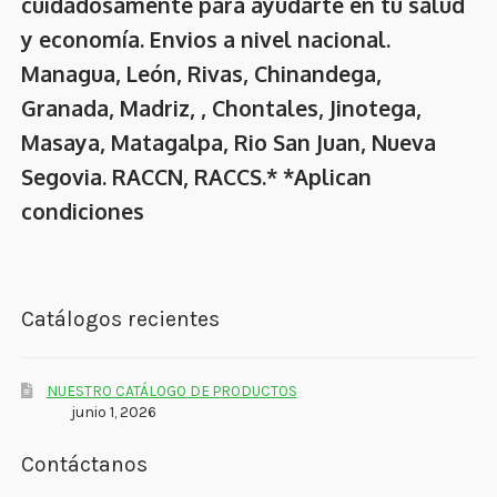
cuidadosamente para ayudarte en tu salud
y economía. Envios a nivel nacional.
Managua, León, Rivas, Chinandega,
Granada, Madriz, , Chontales, Jinotega,
Masaya, Matagalpa, Rio San Juan, Nueva
Segovia. RACCN, RACCS.* *Aplican
condiciones
Catálogos recientes
NUESTRO CATÁLOGO DE PRODUCTOS
junio 1, 2026
Contáctanos