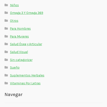
Niños
Omega 3 Y Omega 369
Otros
Para Hombres
Para Mujeres
Salud Ósea y Articular
Salud Visual
Sin categorizar
Sueño
Suplementos Herbales
Vitaminas Por Letras
Navegar