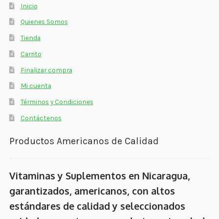
Inicio
Quienes Somos
Tienda
Carrito
Finalizar compra
Mi cuenta
Términos y Condiciones
Contáctenos
Productos Americanos de Calidad
Vitaminas y Suplementos en Nicaragua,
garantizados, americanos, con altos
estándares de calidad y seleccionados