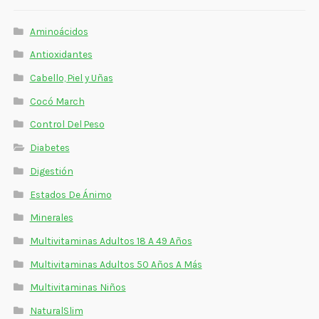
Aminoácidos
Antioxidantes
Cabello, Piel y Uñas
Cocó March
Control Del Peso
Diabetes
Digestión
Estados De Ánimo
Minerales
Multivitaminas Adultos 18 A 49 Años
Multivitaminas Adultos 50 Años A Más
Multivitaminas Niños
NaturalSlim