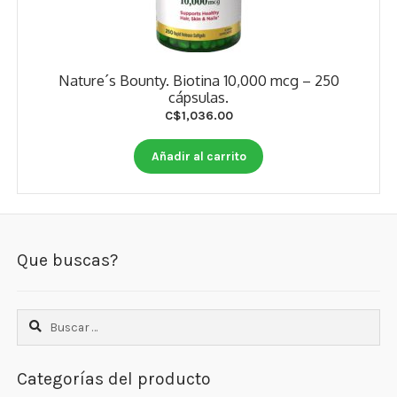
Nature´s Bounty. Biotina 10,000 mcg – 250
cápsulas.
C$
1,036.00
Añadir al carrito
Que buscas?
Buscar:
Categorías del producto