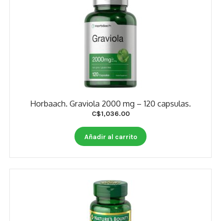
Horbaach. Graviola 2000 mg – 120 capsulas.
C$
1,036.00
Añadir al carrito