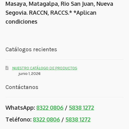
Masaya, Matagalpa, Rio San Juan, Nueva
Segovia. RACCN, RACCS.* *Aplican
condiciones
Catálogos recientes
NUESTRO CATÁLOGO DE PRODUCTOS
junio 1, 2026
Contáctanos
WhatsApp:
8322 0806
/
5838 1272
Teléfono:
8322 0806
/
5838 1272