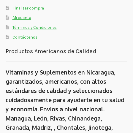
Finalizar compra
Mi cuenta
Términos y Condiciones
Contáctenos
Productos Americanos de Calidad
Vitaminas y Suplementos en Nicaragua,
garantizados, americanos, con altos
estándares de calidad y seleccionados
cuidadosamente para ayudarte en tu salud
y economía. Envios a nivel nacional.
Managua, León, Rivas, Chinandega,
Granada, Madriz, , Chontales, Jinotega,