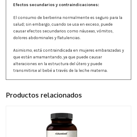
Efectos secundarios y contraindicaciones:
El consumo de berberina normalmente es seguro para la
salud; sin embargo, cuando se usa en exceso, puede
causar efectos secundarios como náuseas, vómitos,
dolores abdominales y flatulencias.
Asimismo, está contraindicada en mujeres embarazadas y
que están amamantando, ya que puede causar
alteraciones en la estructura del útero y puede
transmitirse al bebé a través de la leche materna.
Productos relacionados