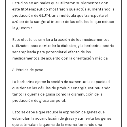
Estudios en animales que utilizaron suplementos con
este fitoterapéutico mostraron que actúa aumentando la
producción de GLUT4, una molécula que transporta el
azúcar de la sangre al interior de las células, lo que reduce
la glucemia.
Este efecto es similar a la acción de los medicamentos
utilizados para controlar la diabetes, y la berberina podría
ser empleada para potenciar el efecto de los
medicamentos, de acuerdo con la orientación médica.
2. Pérdida de peso
La berberina ejerce la acción de aumentar la capacidad
que tienen las células de producir energía, estimulando
tanto la quema de grasa como la disminución de la
producción de grasa corporal.
Esto se debe a que reduce la expresión de genes que
estimulan la acumulación de grasa y aumenta los genes
que estimulan la quema de la misma, teniendo una