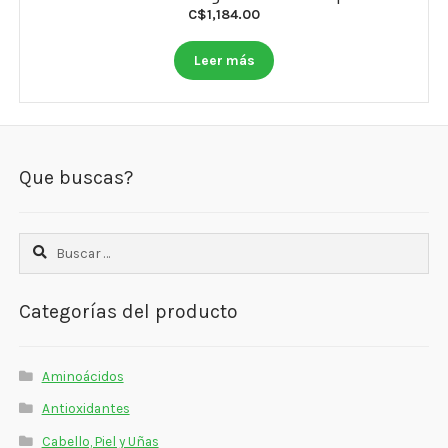
C$
1,184.00
Leer más
Que buscas?
Buscar:
Categorías del producto
Aminoácidos
Antioxidantes
Cabello, Piel y Uñas