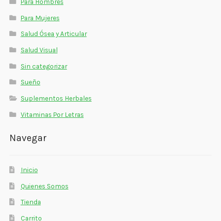
Para Hombres
Para Mujeres
Salud Ósea y Articular
Salud Visual
Sin categorizar
Sueño
Suplementos Herbales
Vitaminas Por Letras
Navegar
Inicio
Quienes Somos
Tienda
Carrito