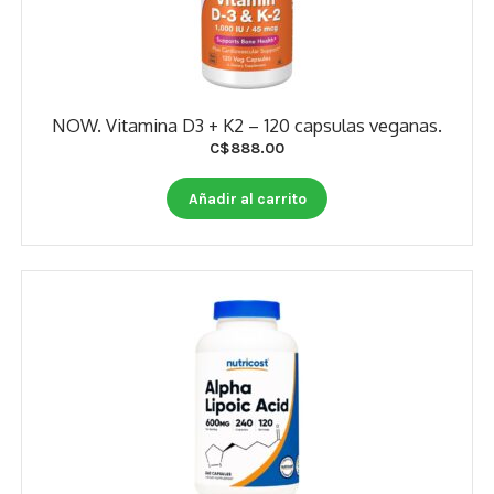
NOW. Vitamina D3 + K2 – 120 capsulas veganas.
C$
888.00
Añadir al carrito