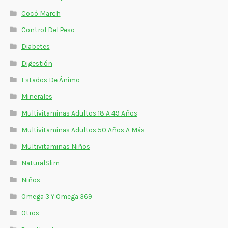
Cocó March
Control Del Peso
Diabetes
Digestión
Estados De Ánimo
Minerales
Multivitaminas Adultos 18 A 49 Años
Multivitaminas Adultos 50 Años A Más
Multivitaminas Niños
NaturalSlim
Niños
Omega 3 Y Omega 369
Otros