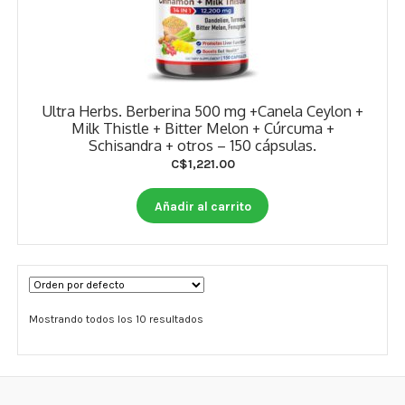
Ultra Herbs. Berberina 500 mg +Canela Ceylon +
Milk Thistle + Bitter Melon + Cúrcuma +
Schisandra + otros – 150 cápsulas.
C$
1,221.00
Añadir al carrito
Mostrando todos los 10 resultados