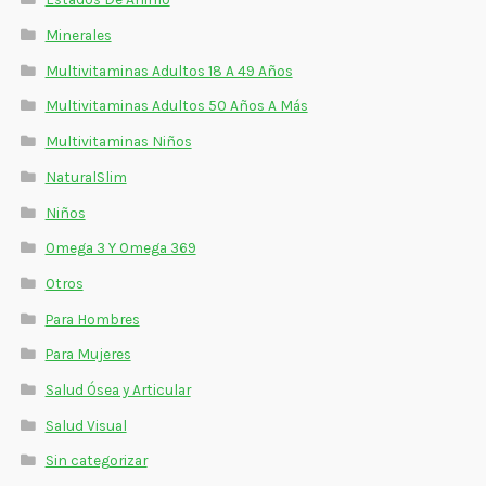
Minerales
Multivitaminas Adultos 18 A 49 Años
Multivitaminas Adultos 50 Años A Más
Multivitaminas Niños
NaturalSlim
Niños
Omega 3 Y Omega 369
Otros
Para Hombres
Para Mujeres
Salud Ósea y Articular
Salud Visual
Sin categorizar