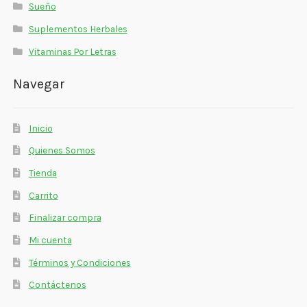
Sueño
Suplementos Herbales
Vitaminas Por Letras
Navegar
Inicio
Quienes Somos
Tienda
Carrito
Finalizar compra
Mi cuenta
Términos y Condiciones
Contáctenos