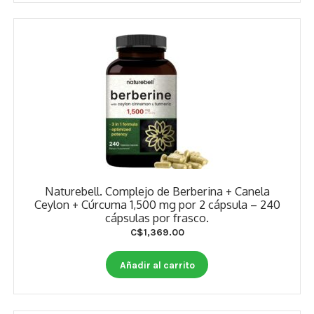
Naturebell. Complejo de Berberina + Canela
Ceylon + Cúrcuma 1,500 mg por 2 cápsula – 240
cápsulas por frasco.
C$
1,369.00
Añadir al carrito