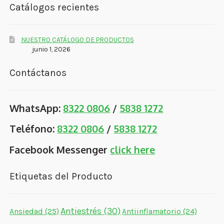
Catálogos recientes
NUESTRO CATÁLOGO DE PRODUCTOS
junio 1, 2026
Contáctanos
WhatsApp:
8322 0806
/
5838 1272
Teléfono:
8322 0806
/
5838 1272
Facebook Messenger
click here
Etiquetas del Producto
Antiestrés
(30)
Ansiedad
(25)
Antiinflamatorio
(24)