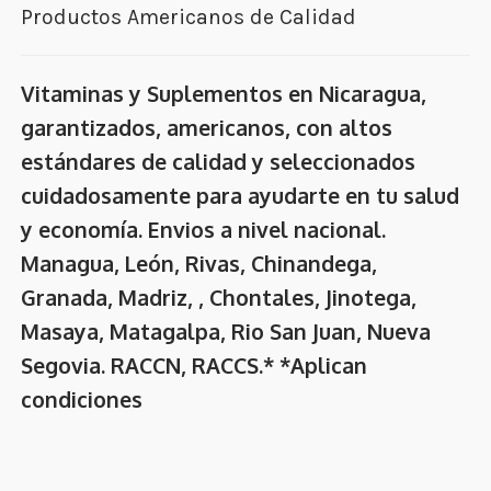
Productos Americanos de Calidad
Vitaminas y Suplementos en Nicaragua,
garantizados, americanos, con altos
estándares de calidad y seleccionados
cuidadosamente para ayudarte en tu salud
y economía. Envios a nivel nacional.
Managua, León, Rivas, Chinandega,
Granada, Madriz, , Chontales, Jinotega,
Masaya, Matagalpa, Rio San Juan, Nueva
Segovia. RACCN, RACCS.* *Aplican
condiciones