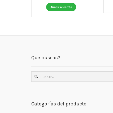
Añadir al carrito
Que buscas?
Buscar:
Categorías del producto