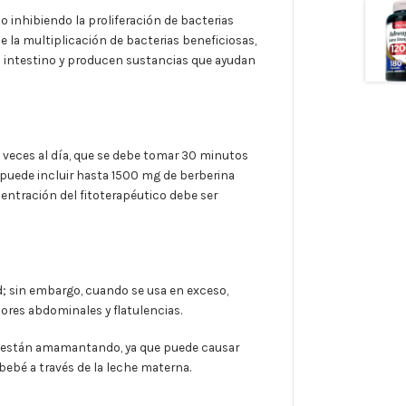
o inhibiendo la proliferación de bacterias
e la multiplicación de bacterias beneficiosas,
el intestino y producen sustancias que ayudan
 veces al día, que se debe tomar 30 minutos
 puede incluir hasta 1500 mg de berberina
entración del fitoterapéutico debe ser
; sin embargo, cuando se usa en exceso,
res abdominales y flatulencias.
e están amamantando, ya que puede causar
 bebé a través de la leche materna.