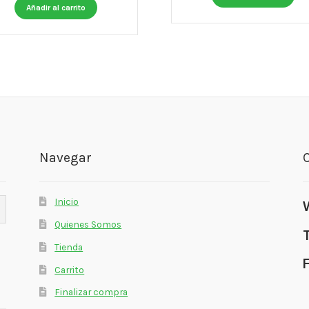
Añadir al carrito
Navegar
Inicio
Quienes Somos
Tienda
Carrito
Finalizar compra