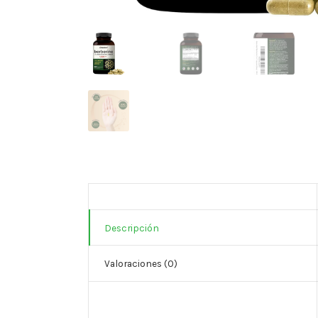
Descripción
Valoraciones (0)