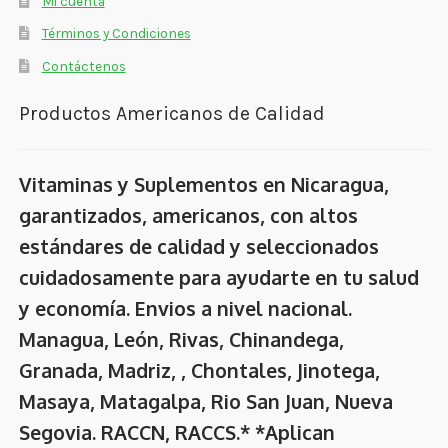
Mi cuenta
Términos y Condiciones
Contáctenos
Productos Americanos de Calidad
Vitaminas y Suplementos en Nicaragua,
garantizados, americanos, con altos
estándares de calidad y seleccionados
cuidadosamente para ayudarte en tu salud
y economía. Envios a nivel nacional.
Managua, León, Rivas, Chinandega,
Granada, Madriz, , Chontales, Jinotega,
Masaya, Matagalpa, Rio San Juan, Nueva
Segovia. RACCN, RACCS.* *Aplican