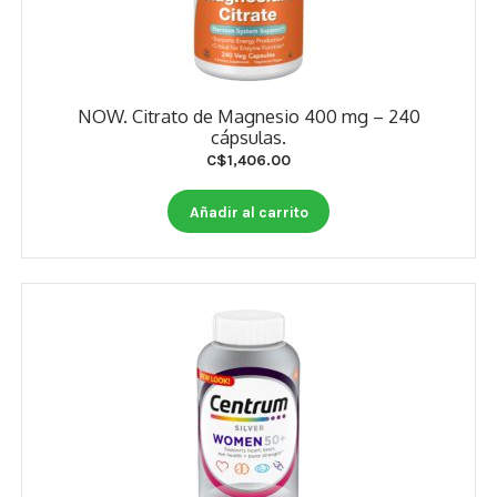
NOW. Citrato de Magnesio 400 mg – 240
cápsulas.
C$
1,406.00
Añadir al carrito