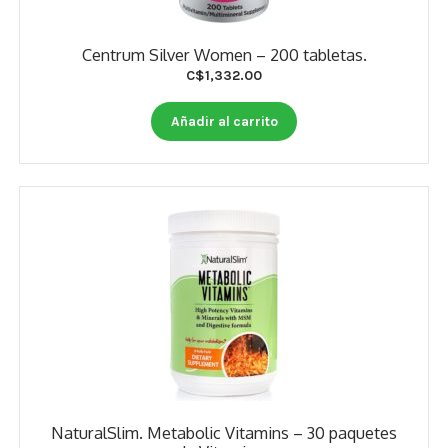
Centrum Silver Women – 200 tabletas.
C$
1,332.00
Añadir al carrito
NaturalSlim. Metabolic Vitamins – 30 paquetes