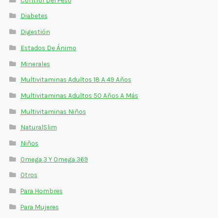
Diabetes
Digestión
Estados De Ánimo
Minerales
Multivitaminas Adultos 18 A 49 Años
Multivitaminas Adultos 50 Años A Más
Multivitaminas Niños
NaturalSlim
Niños
Omega 3 Y Omega 369
Otros
Para Hombres
Para Mujeres