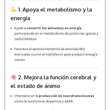
1. Apoya el metabolismo y la
energía
Ayuda a
convertir los alimentos en energía
,
participando en el metabolismo de proteínas, grasas y
carbohidratos.
Favorece el aprovechamiento de aminoácidos
esenciales (como el triptófano) para producir energía
celular.
2. Mejora la función cerebral y
el estado de ánimo
Interviene en la
producción de neurotransmisores
como la serotonina, dopamina y GABA.