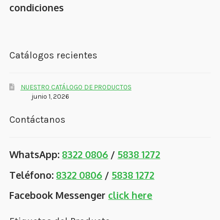
condiciones
Catálogos recientes
NUESTRO CATÁLOGO DE PRODUCTOS
junio 1, 2026
Contáctanos
WhatsApp:
8322 0806
/
5838 1272
Teléfono:
8322 0806
/
5838 1272
Facebook Messenger
click here