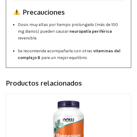
Precauciones
Dosis muy altas por tiempo prolongado (más de 100
mg diarios) pueden causar
neuropatía periférica
reversible.
Se recomienda acompañarla con otras
vitaminas del
complejo B
para un mejor equilibrio.
Productos relacionados