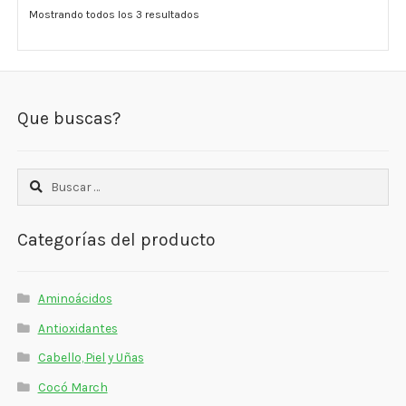
Mostrando todos los 3 resultados
Que buscas?
Buscar:
Categorías del producto
Aminoácidos
Antioxidantes
Cabello, Piel y Uñas
Cocó March