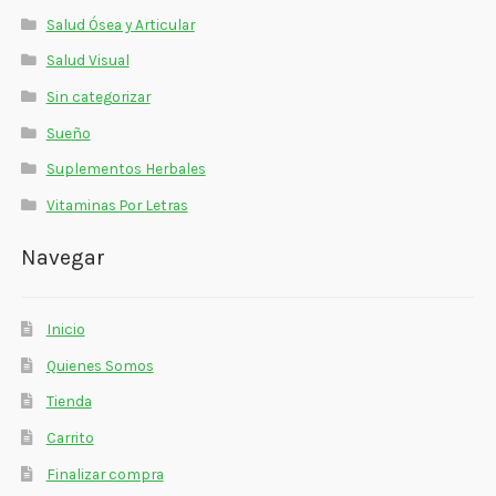
Salud Ósea y Articular
Salud Visual
Sin categorizar
Sueño
Suplementos Herbales
Vitaminas Por Letras
Navegar
Inicio
Quienes Somos
Tienda
Carrito
Finalizar compra