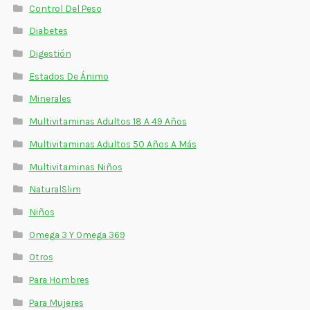
Control Del Peso
Diabetes
Digestión
Estados De Ánimo
Minerales
Multivitaminas Adultos 18 A 49 Años
Multivitaminas Adultos 50 Años A Más
Multivitaminas Niños
NaturalSlim
Niños
Omega 3 Y Omega 369
Otros
Para Hombres
Para Mujeres