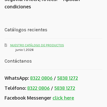
condiciones
Catálogos recientes
NUESTRO CATÁLOGO DE PRODUCTOS
junio 1, 2026
Contáctanos
WhatsApp:
8322 0806
/
5838 1272
Teléfono:
8322 0806
/
5838 1272
Facebook Messenger
click here