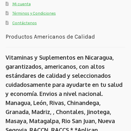
Mi cuenta
Términos y Condiciones
Contáctenos
Productos Americanos de Calidad
Vitaminas y Suplementos en Nicaragua,
garantizados, americanos, con altos
estándares de calidad y seleccionados
cuidadosamente para ayudarte en tu salud
y economía. Envios a nivel nacional.
Managua, León, Rivas, Chinandega,
Granada, Madriz, , Chontales, Jinotega,
Masaya, Matagalpa, Rio San Juan, Nueva
Segovia. RACCN, RACCS.* *Aplican