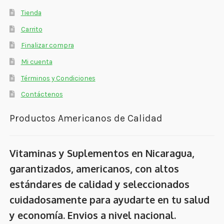
Tienda
Carrito
Finalizar compra
Mi cuenta
Términos y Condiciones
Contáctenos
Productos Americanos de Calidad
Vitaminas y Suplementos en Nicaragua,
garantizados, americanos, con altos
estándares de calidad y seleccionados
cuidadosamente para ayudarte en tu salud
y economía. Envios a nivel nacional.