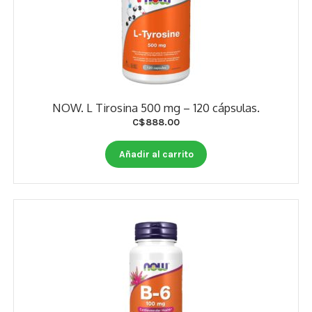
NOW. L Tirosina 500 mg – 120 cápsulas.
C$
888.00
Añadir al carrito