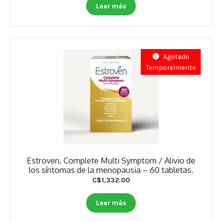
Leer más
Agotado
Temporalmente
Estroven. Complete Multi Symptom / Alivio de
los síntomas de la menopausia – 60 tabletas.
C$
1,332.00
Leer más