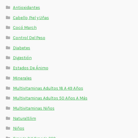
Antioxidantes
Cabello, Piel y Uñas
Cocó March
Control Del Peso
Diabetes
Digestión
Estados De Ánimo
Minerales
Multivitaminas Adultos 18 A 49 Años
Multivitaminas Adultos 50 Años A Más
Multivitaminas Niños
NaturalSlim
Niños