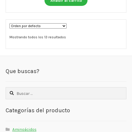
Añadir al carrito
Mostrando todos los 13 resultados
Que buscas?
Buscar:
Categorías del producto
Aminoácidos