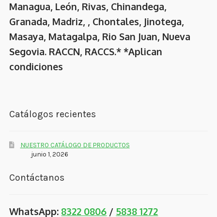
Managua, León, Rivas, Chinandega,
Granada, Madriz, , Chontales, Jinotega,
Masaya, Matagalpa, Rio San Juan, Nueva
Segovia. RACCN, RACCS.* *Aplican
condiciones
Catálogos recientes
NUESTRO CATÁLOGO DE PRODUCTOS
junio 1, 2026
Contáctanos
WhatsApp:
8322 0806
/
5838 1272