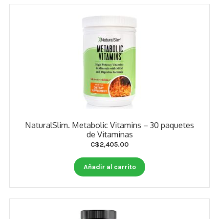
NaturalSlim. Metabolic Vitamins – 30 paquetes
de Vitaminas
C$
2,405.00
Añadir al carrito