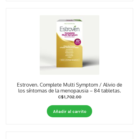
Estroven. Complete Multi Symptom / Alivio de
los síntomas de la menopausia – 84 tabletas.
C$
1,702.00
Añadir al carrito