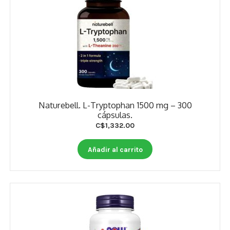
Naturebell. L-Tryptophan 1500 mg – 300
cápsulas.
C$
1,332.00
Añadir al carrito