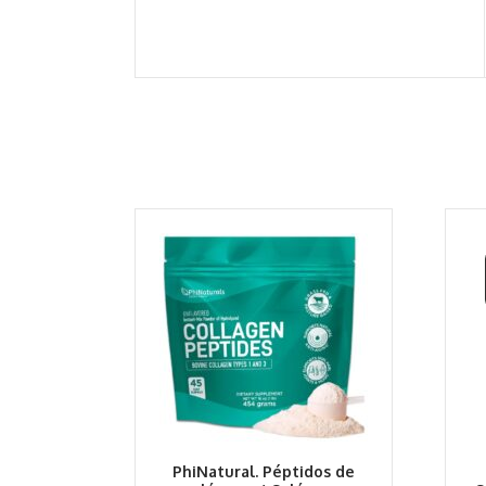
PhiNatural. Péptidos de