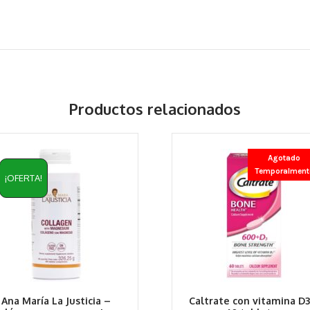
Productos relacionados
Agotado
Temporalment
¡OFERTA!
Ana María La Justicia –
Caltrate con vitamina D3