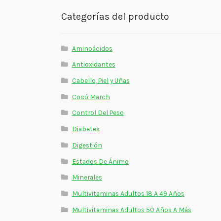
Categorías del producto
Aminoácidos
Antioxidantes
Cabello, Piel y Uñas
Cocó March
Control Del Peso
Diabetes
Digestión
Estados De Ánimo
Minerales
Multivitaminas Adultos 18 A 49 Años
Multivitaminas Adultos 50 Años A Más