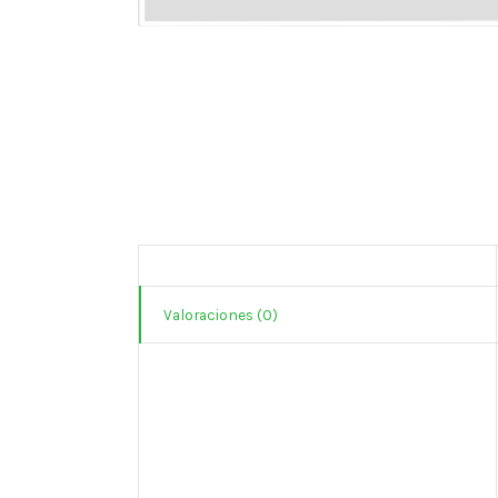
Valoraciones (0)