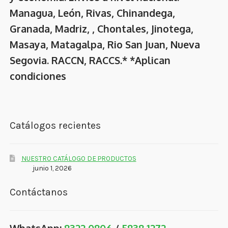
Managua, León, Rivas, Chinandega,
Granada, Madriz, , Chontales, Jinotega,
Masaya, Matagalpa, Rio San Juan, Nueva
Segovia. RACCN, RACCS.* *Aplican
condiciones
Catálogos recientes
NUESTRO CATÁLOGO DE PRODUCTOS
junio 1, 2026
Contáctanos