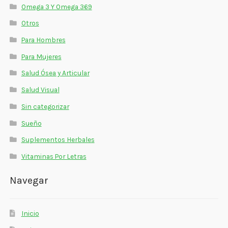
Omega 3 Y Omega 369
Otros
Para Hombres
Para Mujeres
Salud Ósea y Articular
Salud Visual
Sin categorizar
Sueño
Suplementos Herbales
Vitaminas Por Letras
Navegar
Inicio