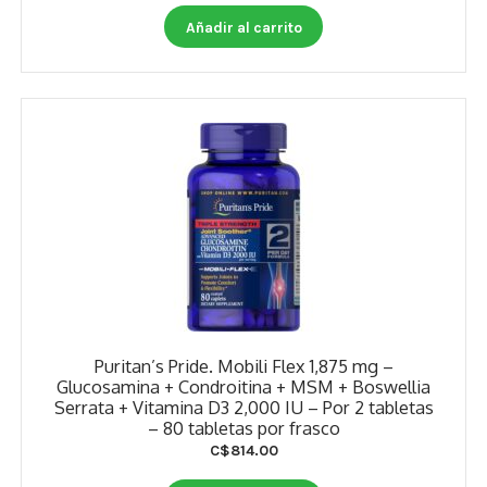
Añadir al carrito
Puritan’s Pride. Mobili Flex 1,875 mg –
Glucosamina + Condroitina + MSM + Boswellia
Serrata + Vitamina D3 2,000 IU – Por 2 tabletas
– 80 tabletas por frasco
C$
814.00