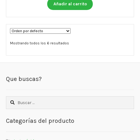
Añadir al carrito
Mostrando todos los 6 resultados
Que buscas?
Buscar:
Categorías del producto