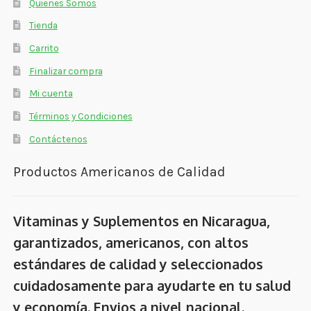
Quienes Somos
Tienda
Carrito
Finalizar compra
Mi cuenta
Términos y Condiciones
Contáctenos
Productos Americanos de Calidad
Vitaminas y Suplementos en Nicaragua,
garantizados, americanos, con altos
estándares de calidad y seleccionados
cuidadosamente para ayudarte en tu salud
y economía. Envios a nivel nacional.