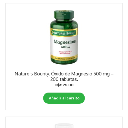
Nature’s Bounty. Óxido de Magnesio 500 mg –
200 tabletas.
C$
925.00
Añadir al carrito