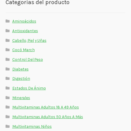
Categorías del producto
Aminoácidos
Antioxidantes
Cabello, Piel y Uñas
Cocó March
Control Del Peso
Diabetes
Digestión
Estados De Ánimo
Minerales
Multivitaminas Adultos 18 A 49 Años
Multivitaminas Adultos 50 Años A Más
Multivitaminas Niños