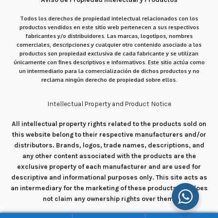
Todos los derechos de propiedad intelectual relacionados con los
productos vendidos en este sitio web pertenecen a sus respectivos
fabricantes y/o distribuidores. Las marcas, logotipos, nombres
comerciales, descripciones y cualquier otro contenido asociado a los
productos son propiedad exclusiva de cada fabricante y se utilizan
únicamente con fines descriptivos e informativos. Este sitio actúa como
un intermediario para la comercialización de dichos productos y no
reclama ningún derecho de propiedad sobre ellos.
Intellectual Property and Product Notice
All intellectual property rights related to the products sold on
this website belong to their respective manufacturers and/or
distributors. Brands, logos, trade names, descriptions, and
any other content associated with the products are the
exclusive property of each manufacturer and are used for
descriptive and informational purposes only. This site acts as
an intermediary for the marketing of these products and does
not claim any ownership rights over them.