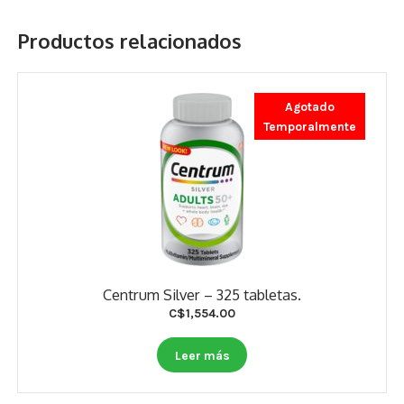
Productos relacionados
Agotado
Temporalmente
Centrum Silver – 325 tabletas.
C$
1,554.00
Leer más