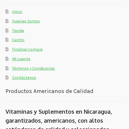
Inicio
Quienes Somos
Tienda
Carrito
Finalizar compra
Mi cuenta
Términos y Condiciones
Contáctenos
Productos Americanos de Calidad
Vitaminas y Suplementos en Nicaragua,
garantizados, americanos, con altos