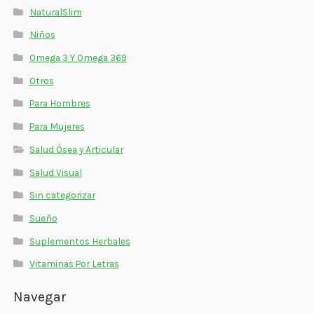
NaturalSlim
Niños
Omega 3 Y Omega 369
Otros
Para Hombres
Para Mujeres
Salud Ósea y Articular
Salud Visual
Sin categorizar
Sueño
Suplementos Herbales
Vitaminas Por Letras
Navegar