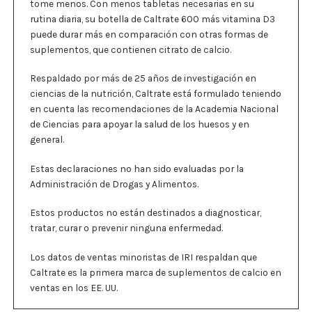
tome menos. Con menos tabletas necesarias en su
rutina diaria, su botella de Caltrate 600 más vitamina D3
puede durar más en comparación con otras formas de
suplementos, que contienen citrato de calcio.
Respaldado por más de 25 años de investigación en
ciencias de la nutrición, Caltrate está formulado teniendo
en cuenta las recomendaciones de la Academia Nacional
de Ciencias para apoyar la salud de los huesos y en
general.
Estas declaraciones no han sido evaluadas por la
Administración de Drogas y Alimentos.
Estos productos no están destinados a diagnosticar,
tratar, curar o prevenir ninguna enfermedad.
Los datos de ventas minoristas de IRI respaldan que
Caltrate es la primera marca de suplementos de calcio en
ventas en los EE. UU.