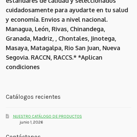
estándares de calidad y seleccionados
cuidadosamente para ayudarte en tu salud
y economía. Envios a nivel nacional.
Managua, León, Rivas, Chinandega,
Granada, Madriz, , Chontales, Jinotega,
Masaya, Matagalpa, Rio San Juan, Nueva
Segovia. RACCN, RACCS.* *Aplican
condiciones
Catálogos recientes
NUESTRO CATÁLOGO DE PRODUCTOS
junio 1, 2026
Contáctanos