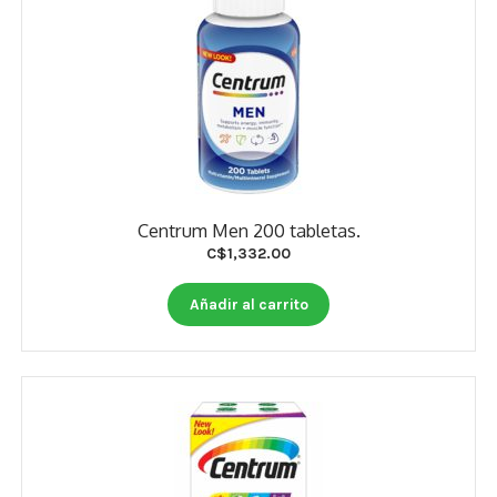
Centrum Men 200 tabletas.
C$
1,332.00
Añadir al carrito