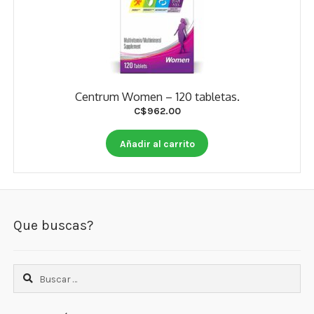
Centrum Women – 120 tabletas.
C$
962.00
Añadir al carrito
Que buscas?
Buscar: