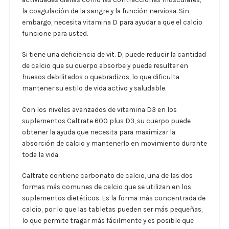
la coagulación de la sangre y la función nerviosa. Sin
embargo, necesita vitamina D para ayudar a que el calcio
funcione para usted.
Si tiene una deficiencia de vit. D, puede reducir la cantidad
de calcio que su cuerpo absorbe y puede resultar en
huesos debilitados o quebradizos, lo que dificulta
mantener su estilo de vida activo y saludable.
Con los niveles avanzados de vitamina D3 en los
suplementos Caltrate 600 plus D3, su cuerpo puede
obtener la ayuda que necesita para maximizar la
absorción de calcio y mantenerlo en movimiento durante
toda la vida.
Caltrate contiene carbonato de calcio, una de las dos
formas más comunes de calcio que se utilizan en los
suplementos dietéticos. Es la forma más concentrada de
calcio, por lo que las tabletas pueden ser más pequeñas,
lo que permite tragar más fácilmente y es posible que