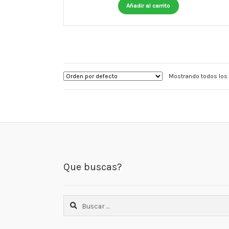
Añadir al carrito
Mostrando todos los 
Que buscas?
Buscar: