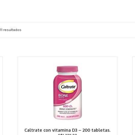
11 resultados
Caltrate con vitamina D3 – 200 tabletas.