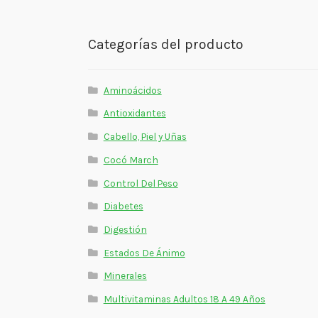
Categorías del producto
Aminoácidos
Antioxidantes
Cabello, Piel y Uñas
Cocó March
Control Del Peso
Diabetes
Digestión
Estados De Ánimo
Minerales
Multivitaminas Adultos 18 A 49 Años