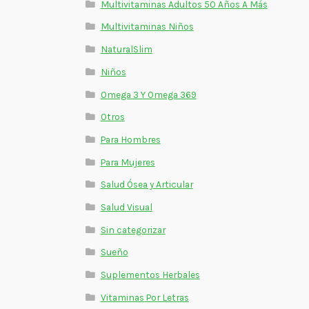
Multivitaminas Adultos 50 Años A Más
Multivitaminas Niños
NaturalSlim
Niños
Omega 3 Y Omega 369
Otros
Para Hombres
Para Mujeres
Salud Ósea y Articular
Salud Visual
Sin categorizar
Sueño
Suplementos Herbales
Vitaminas Por Letras