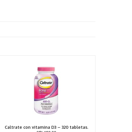
Caltrate con vitamina D3 – 320 tabletas.