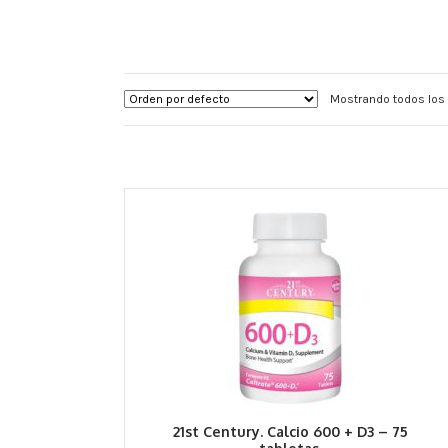
Mostrando todos los 
21st Century. Calcio 600 + D3 – 75