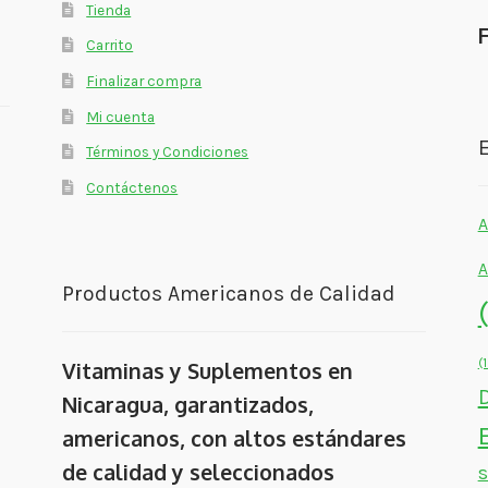
Tienda
Carrito
Finalizar compra
Mi cuenta
E
Términos y Condiciones
Contáctenos
A
A
Productos Americanos de Calidad
(
Vitaminas y Suplementos en
Nicaragua, garantizados,
americanos, con altos estándares
de calidad y seleccionados