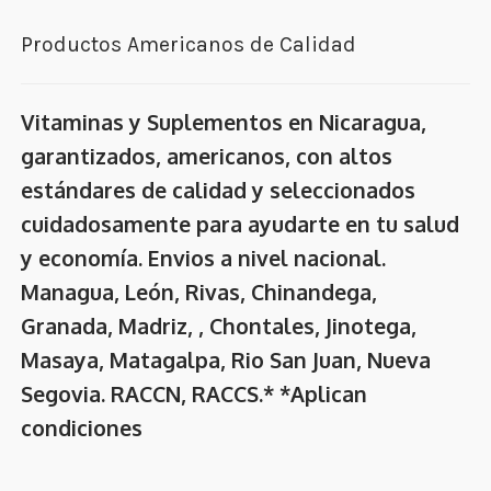
Productos Americanos de Calidad
Vitaminas y Suplementos en Nicaragua,
garantizados, americanos, con altos
estándares de calidad y seleccionados
cuidadosamente para ayudarte en tu salud
y economía. Envios a nivel nacional.
Managua, León, Rivas, Chinandega,
Granada, Madriz, , Chontales, Jinotega,
Masaya, Matagalpa, Rio San Juan, Nueva
Segovia. RACCN, RACCS.* *Aplican
condiciones