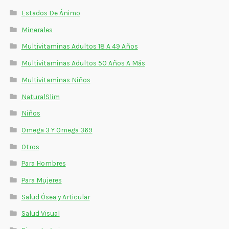
Estados De Ánimo
Minerales
Multivitaminas Adultos 18 A 49 Años
Multivitaminas Adultos 50 Años A Más
Multivitaminas Niños
NaturalSlim
Niños
Omega 3 Y Omega 369
Otros
Para Hombres
Para Mujeres
Salud Ósea y Articular
Salud Visual