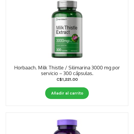
Horbaach. Milk Thistle / Silimarina 3000 mg por
servicio – 300 cápsulas.
C$
1,221.00
Añadir al carrito