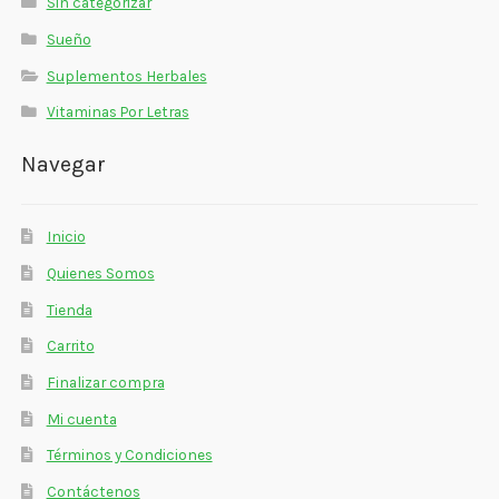
Sin categorizar
Sueño
Suplementos Herbales
Vitaminas Por Letras
Navegar
Inicio
Quienes Somos
Tienda
Carrito
Finalizar compra
Mi cuenta
Términos y Condiciones
Contáctenos