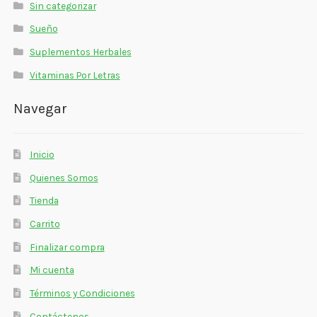
Sin categorizar
Sueño
Suplementos Herbales
Vitaminas Por Letras
Navegar
Inicio
Quienes Somos
Tienda
Carrito
Finalizar compra
Mi cuenta
Términos y Condiciones
Contáctenos