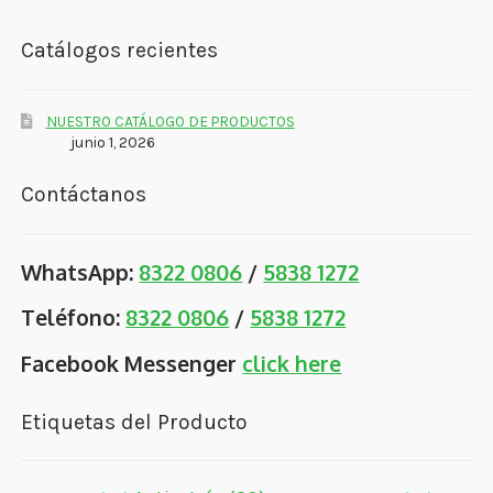
Catálogos recientes
NUESTRO CATÁLOGO DE PRODUCTOS
junio 1, 2026
Contáctanos
WhatsApp:
8322 0806
/
5838 1272
Teléfono:
8322 0806
/
5838 1272
Facebook Messenger
click here
Etiquetas del Producto