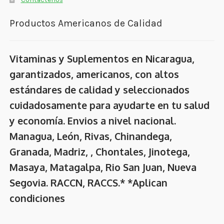
Productos Americanos de Calidad
Vitaminas y Suplementos en Nicaragua,
garantizados, americanos, con altos
estándares de calidad y seleccionados
cuidadosamente para ayudarte en tu salud
y economía. Envios a nivel nacional.
Managua, León, Rivas, Chinandega,
Granada, Madriz, , Chontales, Jinotega,
Masaya, Matagalpa, Rio San Juan, Nueva
Segovia. RACCN, RACCS.* *Aplican
condiciones