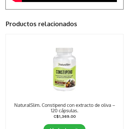
Productos relacionados
NaturalSlim. Constipend con extracto de oliva –
120 cápsulas.
C$
1,369.00