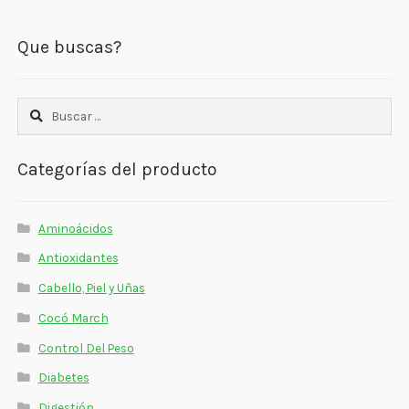
Que buscas?
Buscar:
Categorías del producto
Aminoácidos
Antioxidantes
Cabello, Piel y Uñas
Cocó March
Control Del Peso
Diabetes
Digestión