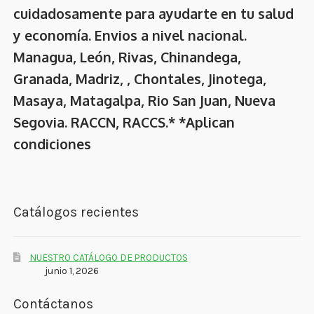
cuidadosamente para ayudarte en tu salud
y economía. Envios a nivel nacional.
Managua, León, Rivas, Chinandega,
Granada, Madriz, , Chontales, Jinotega,
Masaya, Matagalpa, Rio San Juan, Nueva
Segovia. RACCN, RACCS.* *Aplican
condiciones
Catálogos recientes
NUESTRO CATÁLOGO DE PRODUCTOS
junio 1, 2026
Contáctanos