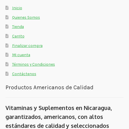
Inicio
Quienes Somos
Tienda
Carrito
Finalizar compra
Mi cuenta
Términos y Condiciones
Contáctenos
Productos Americanos de Calidad
Vitaminas y Suplementos en Nicaragua,
garantizados, americanos, con altos
estándares de calidad y seleccionados