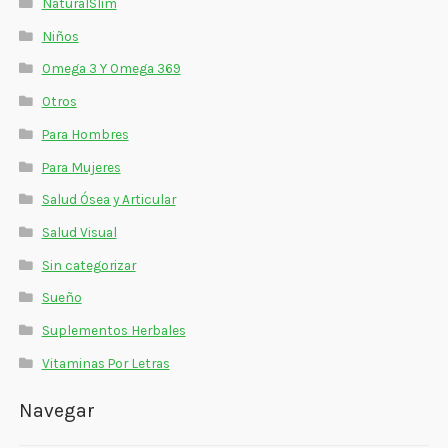
NaturalSlim
Niños
Omega 3 Y Omega 369
Otros
Para Hombres
Para Mujeres
Salud Ósea y Articular
Salud Visual
Sin categorizar
Sueño
Suplementos Herbales
Vitaminas Por Letras
Navegar