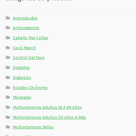
Aminoácidos
Antioxidantes
Cabello, Piel y Uñas
Cocó March
Control Del Peso
Diabetes
Digestión
Estados De Ánimo
Minerales
Multivitaminas Adultos 18 A 49 Años
Multivitaminas Adultos 50 Años A Más
Multivitaminas Niños