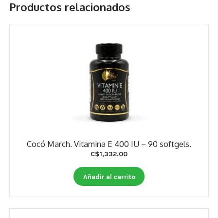
Productos relacionados
Cocó March. Vitamina E 400 IU – 90 softgels.
C$
1,332.00
Añadir al carrito