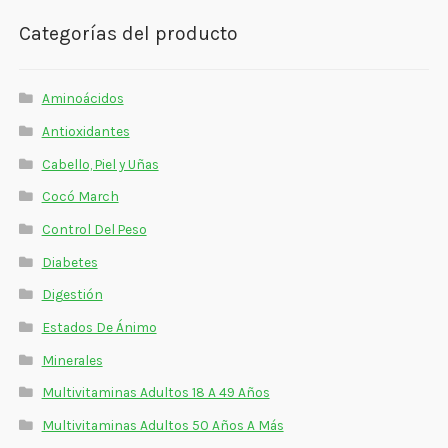
Categorías del producto
Aminoácidos
Antioxidantes
Cabello, Piel y Uñas
Cocó March
Control Del Peso
Diabetes
Digestión
Estados De Ánimo
Minerales
Multivitaminas Adultos 18 A 49 Años
Multivitaminas Adultos 50 Años A Más