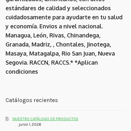
estándares de calidad y seleccionados
cuidadosamente para ayudarte en tu salud
y economía. Envios a nivel nacional.
Managua, León, Rivas, Chinandega,
Granada, Madriz, , Chontales, Jinotega,
Masaya, Matagalpa, Rio San Juan, Nueva
Segovia. RACCN, RACCS.* *Aplican
condiciones
Catálogos recientes
NUESTRO CATÁLOGO DE PRODUCTOS
junio 1, 2026