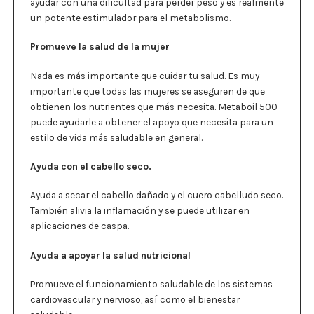
ayudar con una dificultad para perder peso y es realmente
un potente estimulador para el metabolismo.
Promueve la salud de la mujer
Nada es más importante que cuidar tu salud. Es muy
importante que todas las mujeres se aseguren de que
obtienen los nutrientes que más necesita. Metaboil 500
puede ayudarle a obtener el apoyo que necesita para un
estilo de vida más saludable en general.
Ayuda con el cabello seco.
Ayuda a secar el cabello dañado y el cuero cabelludo seco.
También alivia la inflamación y se puede utilizar en
aplicaciones de caspa.
Ayuda a apoyar la salud nutricional
Promueve el funcionamiento saludable de los sistemas
cardiovascular y nervioso, así como el bienestar