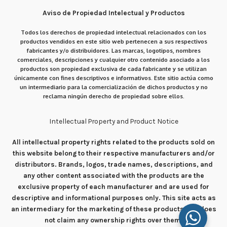
Aviso de Propiedad Intelectual y Productos
Todos los derechos de propiedad intelectual relacionados con los
productos vendidos en este sitio web pertenecen a sus respectivos
fabricantes y/o distribuidores. Las marcas, logotipos, nombres
comerciales, descripciones y cualquier otro contenido asociado a los
productos son propiedad exclusiva de cada fabricante y se utilizan
únicamente con fines descriptivos e informativos. Este sitio actúa como
un intermediario para la comercialización de dichos productos y no
reclama ningún derecho de propiedad sobre ellos.
Intellectual Property and Product Notice
All intellectual property rights related to the products sold on
this website belong to their respective manufacturers and/or
distributors. Brands, logos, trade names, descriptions, and
any other content associated with the products are the
exclusive property of each manufacturer and are used for
descriptive and informational purposes only. This site acts as
an intermediary for the marketing of these products and does
not claim any ownership rights over them.