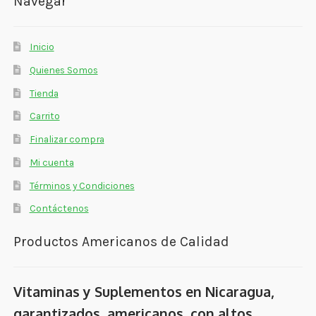
Navegar
Inicio
Quienes Somos
Tienda
Carrito
Finalizar compra
Mi cuenta
Términos y Condiciones
Contáctenos
Productos Americanos de Calidad
Vitaminas y Suplementos en Nicaragua,
garantizados, americanos, con altos