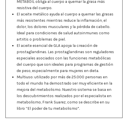
METABOIL obliga al cuerpo a quemar la grasa más
resistiva del cuerpo.
El aceite metálico ayuda al cuerpo a quemar las grasas
más resistentes mientras reduce la inflamación, el
dolor, los dolores musculares y la pérdida de cabello.
Ideal para condiciones de salud autoinmunes como
artritis o problemas de piel.
El aceite esencial de GLA apoya la creación de
prostaglandinas. Las prostaglandinas son reguladores
especiales asociados con las funciones metabólicas
del cuerpo que son ideales para programas de gestión
de peso, especialmente para mujeres en dieta.
Multiuso: utilizado por más de 25.000 personas en
todo el mundo ha demostrado ser muy eficiente en la
mejora del metabolismo. Nuestro sistema se basa en
los descubrimientos realizados por el especialista en
metabolismo, Frank Suarez, como se describe en su
libro “El poder de tu metabolismo”.