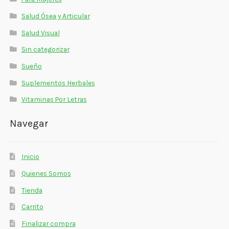
Salud Ósea y Articular
Salud Visual
Sin categorizar
Sueño
Suplementos Herbales
Vitaminas Por Letras
Navegar
Inicio
Quienes Somos
Tienda
Carrito
Finalizar compra