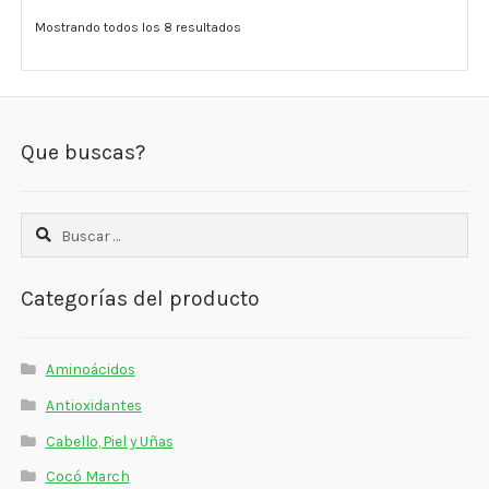
Mostrando todos los 8 resultados
Que buscas?
Buscar:
Categorías del producto
Aminoácidos
Antioxidantes
Cabello, Piel y Uñas
Cocó March