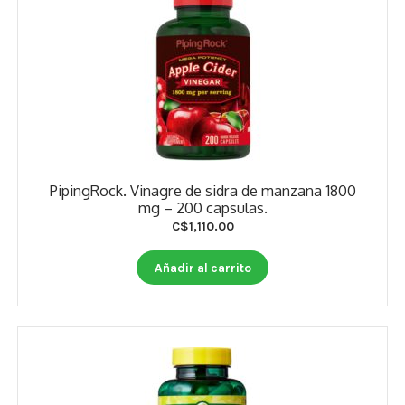
PipingRock. Vinagre de sidra de manzana 1800
mg – 200 capsulas.
C$
1,110.00
Añadir al carrito