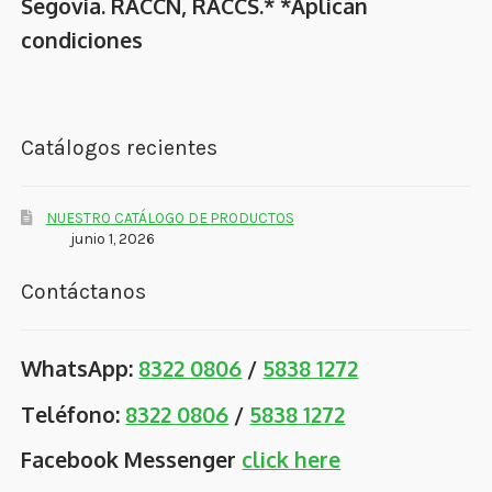
Segovia. RACCN, RACCS.* *Aplican
condiciones
Catálogos recientes
NUESTRO CATÁLOGO DE PRODUCTOS
junio 1, 2026
Contáctanos
WhatsApp:
8322 0806
/
5838 1272
Teléfono:
8322 0806
/
5838 1272
Facebook Messenger
click here