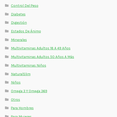
Control Del Peso
Diabetes
Digestión
Estados De Ánimo
Minerales
Multivitaminas Adultos 18 A 49 Años
Multivitaminas Adultos 50 Años A Más
Multivitaminas Niños
NaturalSlim
Niños
Omega 3 Y Omega 369
Otros
Para Hombres
Para Mujeres