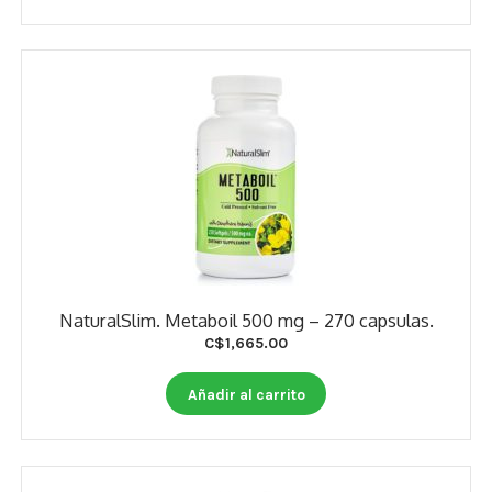
NaturalSlim. Metaboil 500 mg – 270 capsulas.
C$
1,665.00
Añadir al carrito