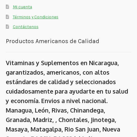
Mi cuenta
Términos y Condiciones
Contáctenos
Productos Americanos de Calidad
Vitaminas y Suplementos en Nicaragua,
garantizados, americanos, con altos
estándares de calidad y seleccionados
cuidadosamente para ayudarte en tu salud
y economía. Envios a nivel nacional.
Managua, León, Rivas, Chinandega,
Granada, Madriz, , Chontales, Jinotega,
Masaya, Matagalpa, Rio San Juan, Nueva