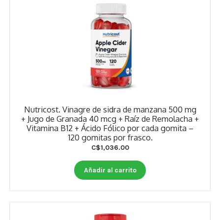
Nutricost. Vinagre de sidra de manzana 500 mg
+ Jugo de Granada 40 mcg + Raíz de Remolacha +
Vitamina B12 + Ácido Fólico por cada gomita –
120 gomitas por frasco.
C$
1,036.00
Añadir al carrito