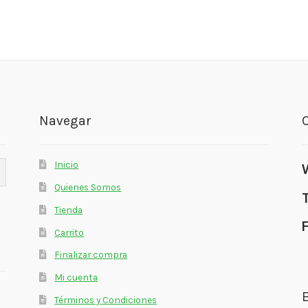
Navegar
Inicio
Quienes Somos
Tienda
Carrito
Finalizar compra
Mi cuenta
E
Términos y Condiciones