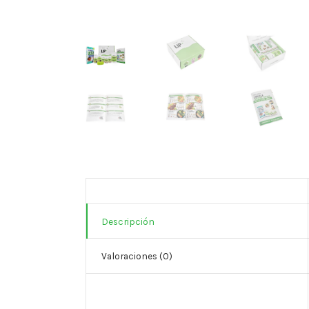
Descripción
Valoraciones (0)