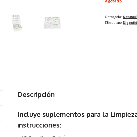
Agotado
Categoría:
Natural
Etiquetas:
Digesti
Descripción
Incluye suplementos para la Limpieza
instrucciones: