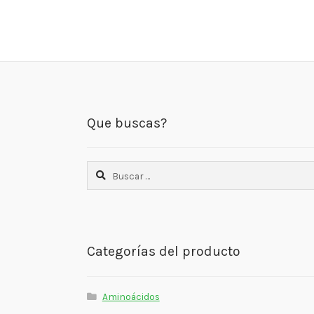
Que buscas?
Buscar:
Categorías del producto
Aminoácidos