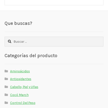
Que buscas?
Buscar:
Categorías del producto
Aminoácidos
Antioxidantes
Cabello, Piel y Uñas
Cocó March
Control Del Peso