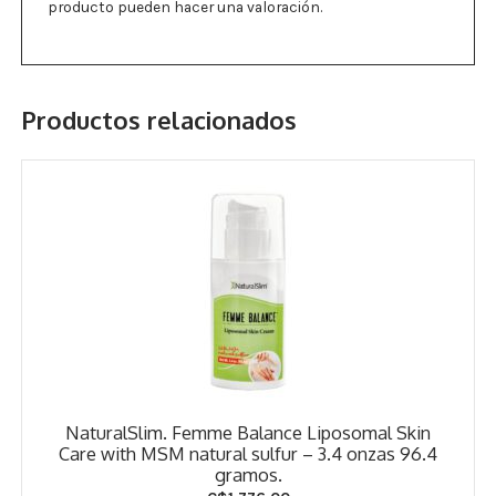
producto pueden hacer una valoración.
Productos relacionados
NaturalSlim. Femme Balance Liposomal Skin
Care with MSM natural sulfur – 3.4 onzas 96.4
gramos.