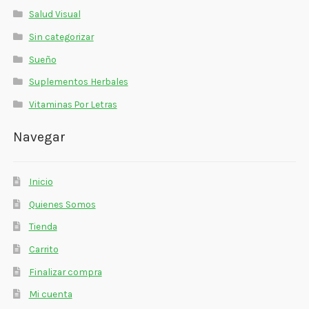
Salud Visual
Sin categorizar
Sueño
Suplementos Herbales
Vitaminas Por Letras
Navegar
Inicio
Quienes Somos
Tienda
Carrito
Finalizar compra
Mi cuenta