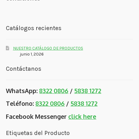
Catálogos recientes
NUESTRO CATÁLOGO DE PRODUCTOS
junio 1, 2026
Contáctanos
WhatsApp:
8322 0806
/
5838 1272
Teléfono:
8322 0806
/
5838 1272
Facebook Messenger
click here
Etiquetas del Producto