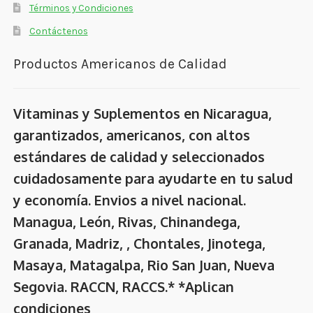
Términos y Condiciones
Contáctenos
Productos Americanos de Calidad
Vitaminas y Suplementos en Nicaragua,
garantizados, americanos, con altos
estándares de calidad y seleccionados
cuidadosamente para ayudarte en tu salud
y economía. Envios a nivel nacional.
Managua, León, Rivas, Chinandega,
Granada, Madriz, , Chontales, Jinotega,
Masaya, Matagalpa, Rio San Juan, Nueva
Segovia. RACCN, RACCS.* *Aplican
condiciones