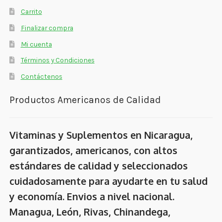
Carrito
Finalizar compra
Mi cuenta
Términos y Condiciones
Contáctenos
Productos Americanos de Calidad
Vitaminas y Suplementos en Nicaragua,
garantizados, americanos, con altos
estándares de calidad y seleccionados
cuidadosamente para ayudarte en tu salud
y economía. Envios a nivel nacional.
Managua, León, Rivas, Chinandega,