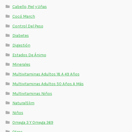
Cabello, Piel y Uñas
Cocó March
Control Del Peso
Diabetes
Digestión
Estados De Ánimo
Minerales
Multivitaminas Adultos 18 A 49 Años
Multivitaminas Adultos 50 Años A Más
Multivitaminas Niños
NaturalSlim
Niños
Omega 3 Y Omega 369
Otros