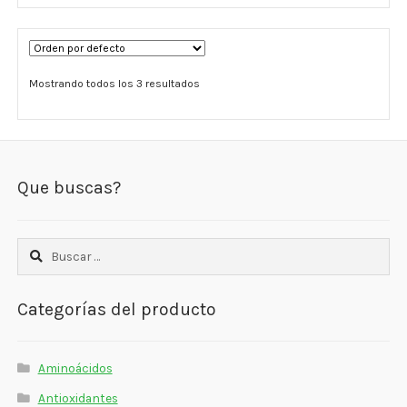
Mostrando todos los 3 resultados
Que buscas?
Buscar:
Categorías del producto
Aminoácidos
Antioxidantes