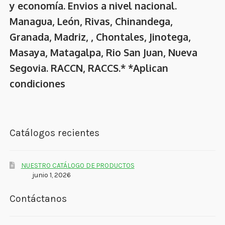
y economía. Envios a nivel nacional.
Managua, León, Rivas, Chinandega,
Granada, Madriz, , Chontales, Jinotega,
Masaya, Matagalpa, Rio San Juan, Nueva
Segovia. RACCN, RACCS.* *Aplican
condiciones
Catálogos recientes
NUESTRO CATÁLOGO DE PRODUCTOS
junio 1, 2026
Contáctanos