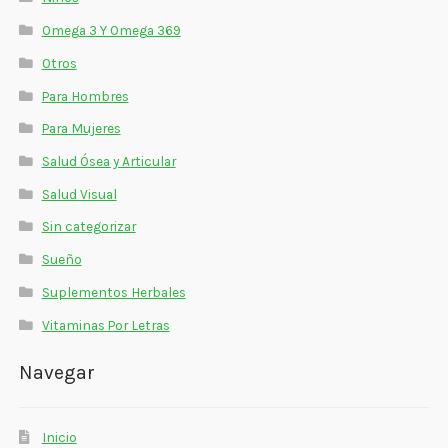
Omega 3 Y Omega 369
Otros
Para Hombres
Para Mujeres
Salud Ósea y Articular
Salud Visual
Sin categorizar
Sueño
Suplementos Herbales
Vitaminas Por Letras
Navegar
Inicio