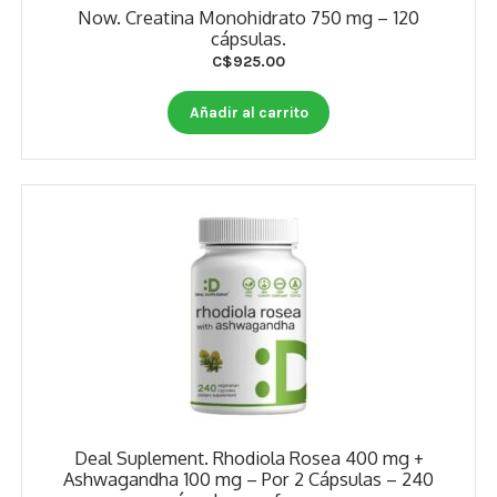
Now. Creatina Monohidrato 750 mg – 120
cápsulas.
C$
925.00
Añadir al carrito
Deal Suplement. Rhodiola Rosea 400 mg +
Ashwagandha 100 mg – Por 2 Cápsulas – 240