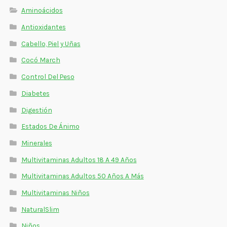
Aminoácidos
Antioxidantes
Cabello, Piel y Uñas
Cocó March
Control Del Peso
Diabetes
Digestión
Estados De Ánimo
Minerales
Multivitaminas Adultos 18 A 49 Años
Multivitaminas Adultos 50 Años A Más
Multivitaminas Niños
NaturalSlim
Niños