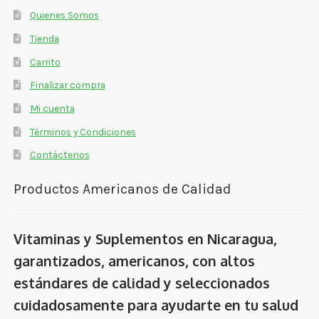
Quienes Somos
Tienda
Carrito
Finalizar compra
Mi cuenta
Términos y Condiciones
Contáctenos
Productos Americanos de Calidad
Vitaminas y Suplementos en Nicaragua,
garantizados, americanos, con altos
estándares de calidad y seleccionados
cuidadosamente para ayudarte en tu salud