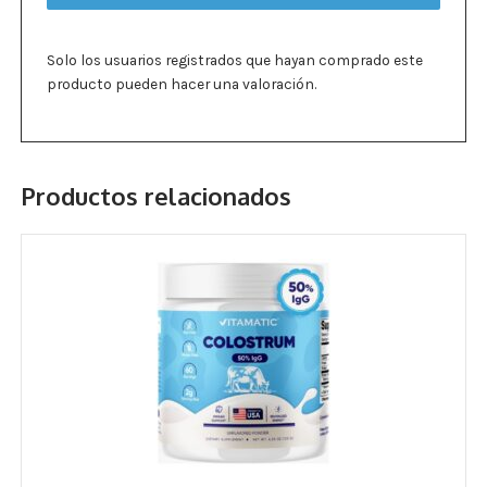
cantidad
Solo los usuarios registrados que hayan comprado este
producto pueden hacer una valoración.
Productos relacionados