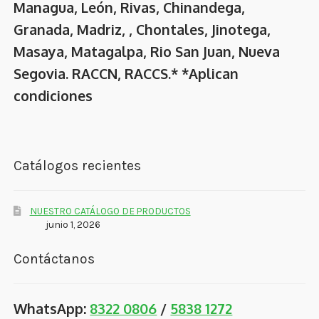
Managua, León, Rivas, Chinandega,
Granada, Madriz, , Chontales, Jinotega,
Masaya, Matagalpa, Rio San Juan, Nueva
Segovia. RACCN, RACCS.* *Aplican
condiciones
Catálogos recientes
NUESTRO CATÁLOGO DE PRODUCTOS
junio 1, 2026
Contáctanos
WhatsApp:
8322 0806
/
5838 1272