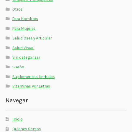
Otros
Para Hombres
Para Mujeres
Salud Ósea y Articular
Salud Visual
Sin categorizar
Sueño
Suplementos Herbales
Vitaminas Por Letras
Navegar
Inicio
Quienes Somos