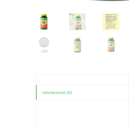
Valoraciones (0)