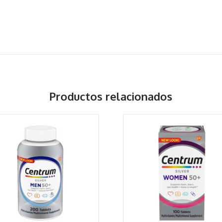
Productos relacionados