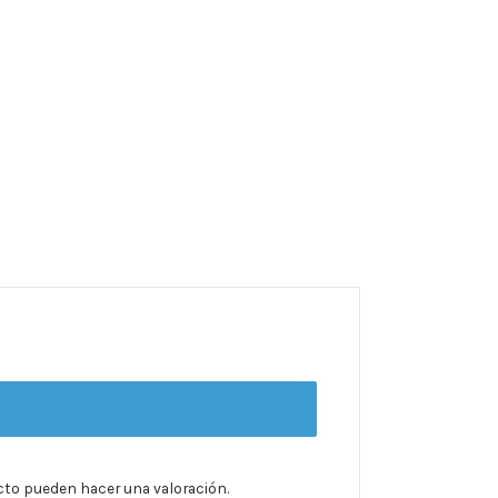
cto pueden hacer una valoración.