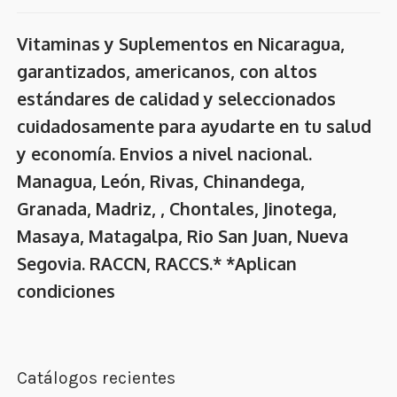
Vitaminas y Suplementos en Nicaragua,
garantizados, americanos, con altos
estándares de calidad y seleccionados
cuidadosamente para ayudarte en tu salud
y economía. Envios a nivel nacional.
Managua, León, Rivas, Chinandega,
Granada, Madriz, , Chontales, Jinotega,
Masaya, Matagalpa, Rio San Juan, Nueva
Segovia. RACCN, RACCS.* *Aplican
condiciones
Catálogos recientes