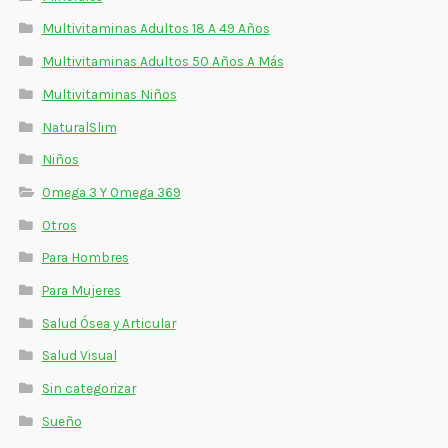
Multivitaminas Adultos 18 A 49 Años
Multivitaminas Adultos 50 Años A Más
Multivitaminas Niños
NaturalSlim
Niños
Omega 3 Y Omega 369
Otros
Para Hombres
Para Mujeres
Salud Ósea y Articular
Salud Visual
Sin categorizar
Sueño