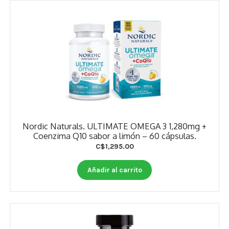
Nordic Naturals. ULTIMATE OMEGA 3 1,280mg +
Coenzima Q10 sabor a limón – 60 cápsulas.
C$
1,295.00
Añadir al carrito