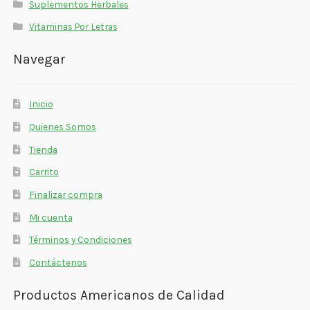
Suplementos Herbales
Vitaminas Por Letras
Navegar
Inicio
Quienes Somos
Tienda
Carrito
Finalizar compra
Mi cuenta
Términos y Condiciones
Contáctenos
Productos Americanos de Calidad