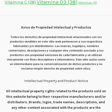
Vitamina D3
(38)
Vitamina C
(28)
Vitaminas
(17)
Aviso de Propiedad Intelectual y Productos
Todos los derechos de propiedad intelectual relacionados con los
productos vendidos en este sitio web pertenecen a sus respectivos
fabricantes y/o distribuidores. Las marcas, logotipos, nombres
comerciales, descripciones y cualquier otro contenido asociado a los
productos son propiedad exclusiva de cada fabricante y se utilizan
únicamente con fines descriptivos e informativos. Este sitio actúa como
un intermediario para la comercialización de dichos productos y no
reclama ningún derecho de propiedad sobre ellos.
Intellectual Property and Product Notice
All intellectual property rights related to the products sold on
this website belong to their respective manufacturers and/or
distributors. Brands, logos, trade names, descriptions, and
any other content associated with the products are the