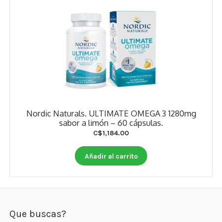
Nordic Naturals. ULTIMATE OMEGA 3 1280mg
sabor a limón – 60 cápsulas.
C$
1,184.00
Añadir al carrito
Que buscas?